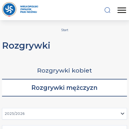
Start
Rozgrywki
Rozgrywki kobiet
Rozgrywki mężczyzn
2025/2026