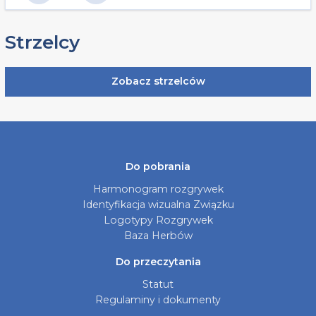
Strzelcy
Zobacz strzelców
Do pobrania
Harmonogram rozgrywek
Identyfikacja wizualna Związku
Logotypy Rozgrywek
Baza Herbów
Do przeczytania
Statut
Regulaminy i dokumenty