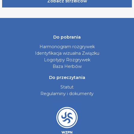
Zobacz strzelców
Do pobrania
Harmonogram rozgrywek
Identyfikacja wizualna Związku
Logotypy Rozgrywek
Baza Herbów
Do przeczytania
Statut
Regulaminy i dokumenty