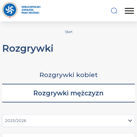
Start
Rozgrywki
Rozgrywki kobiet
Rozgrywki mężczyzn
2025/2026