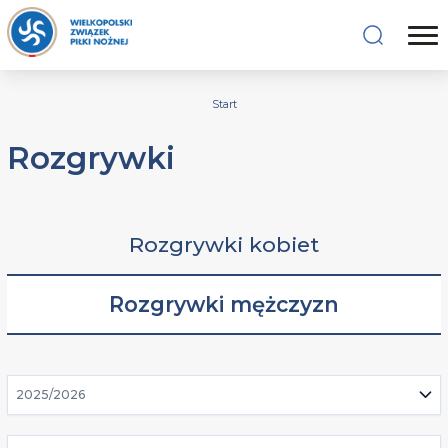
Start
Rozgrywki
Rozgrywki kobiet
Rozgrywki mężczyzn
2025/2026