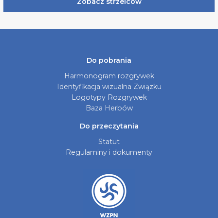
Zobacz strzelców
Do pobrania
Harmonogram rozgrywek
Identyfikacja wizualna Związku
Logotypy Rozgrywek
Baza Herbów
Do przeczytania
Statut
Regulaminy i dokumenty