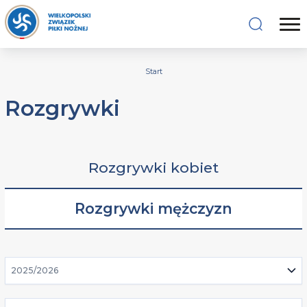
Start
Rozgrywki
Rozgrywki kobiet
Rozgrywki mężczyzn
2025/2026