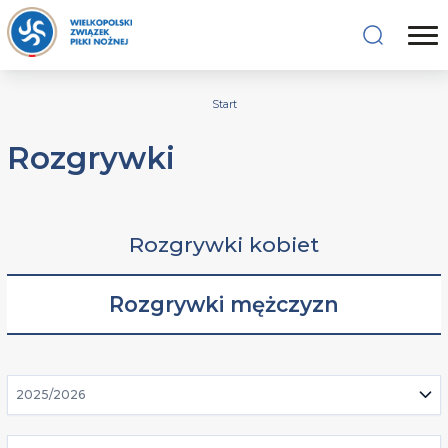
Start
Rozgrywki
Rozgrywki kobiet
Rozgrywki mężczyzn
2025/2026