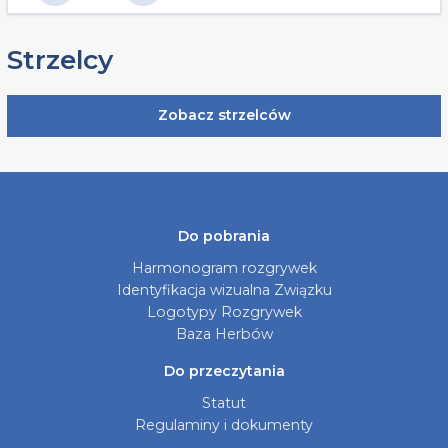
Strzelcy
Zobacz strzelców
Do pobrania
Harmonogram rozgrywek
Identyfikacja wizualna Związku
Logotypy Rozgrywek
Baza Herbów
Do przeczytania
Statut
Regulaminy i dokumenty