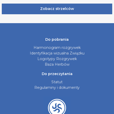
Zobacz strzelców
Do pobrania
Harmonogram rozgrywek
Identyfikacja wizualna Związku
Logotypy Rozgrywek
Baza Herbów
Do przeczytania
Statut
Regulaminy i dokumenty