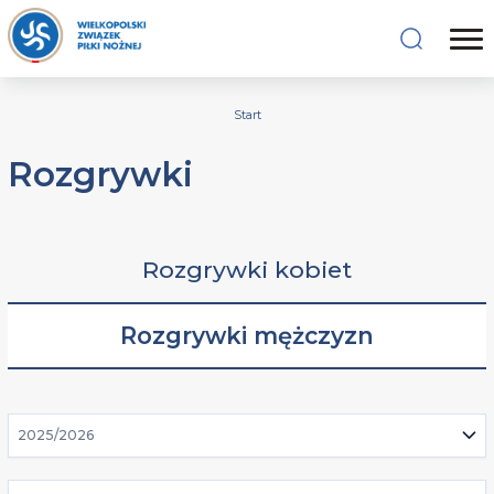
Start
Rozgrywki
Rozgrywki kobiet
Rozgrywki mężczyzn
2025/2026