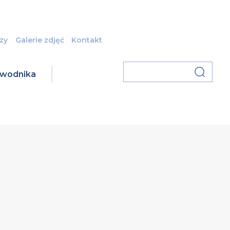
zy
Galerie zdjęć
Kontakt
zawodnika