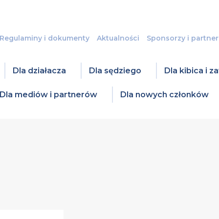
Regulaminy i dokumenty
Aktualności
Sponsorzy i partner
Dla działacza
Dla sędziego
Dla kibica i 
Dla mediów i partnerów
Dla nowych członków