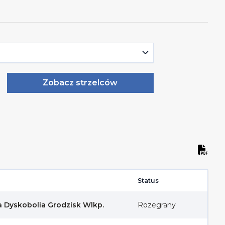
Zobacz strzelców
Status
 Dyskobolia Grodzisk Wlkp.
Rozegrany