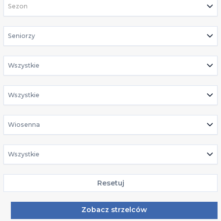
Sezon
Seniorzy
Wszystkie
Wszystkie
Wiosenna
Wszystkie
Resetuj
Zobacz strzelców