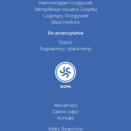
Harmonogram rozgrywek
Identyfikacja wizualna Związku
Logotypy Rozgrywek
Baza Herbów
Do przeczytania
Statut
Regulaminy i dokumenty
Aktualności
Galerie zdjęć
Kontakt
Kadry Regionów