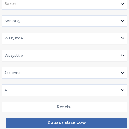
Sezon
Seniorzy
Wszystkie
Wszystkie
Jesienna
4
Resetuj
Zobacz strzelców