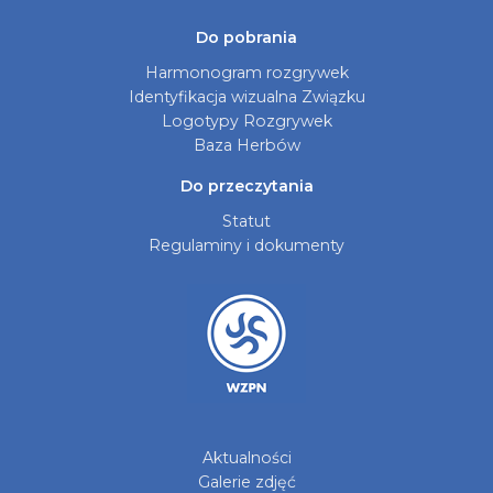
Do pobrania
Harmonogram rozgrywek
Identyfikacja wizualna Związku
Logotypy Rozgrywek
Baza Herbów
Do przeczytania
Statut
Regulaminy i dokumenty
Aktualności
Galerie zdjęć