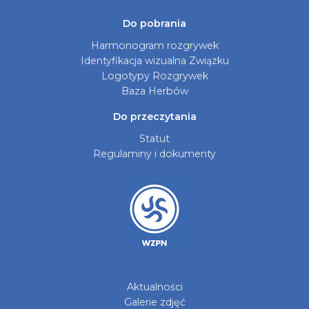
Do pobrania
Harmonogram rozgrywek
Identyfikacja wizualna Związku
Logotypy Rozgrywek
Baza Herbów
Do przeczytania
Statut
Regulaminy i dokumenty
Aktualności
Galerie zdjęć