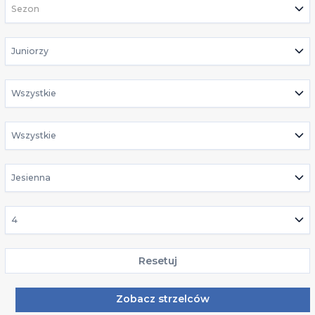
Sezon
Juniorzy
Wszystkie
Wszystkie
Jesienna
4
Resetuj
Zobacz strzelców