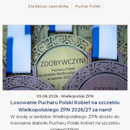
Dla kibica i zawodnika
Puchar Polski
05.08.2026 • Wielkopolski ZPN
Losowanie Pucharu Polski Kobiet na szczeblu
Wielkopolskiego ZPN 2026/27 za nami!
W środę w siedzibie Wielkopolskiego ZPN doszło do
losowania drabinki Pucharu Polski Kobiet na szczeblu
wojewódzkim.