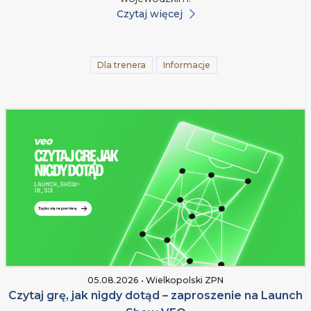
Czytaj więcej
Dla trenera
Informacje
05.08.2026 • Wielkopolski ZPN
Czytaj grę, jak nigdy dotąd – zaproszenie na Launch