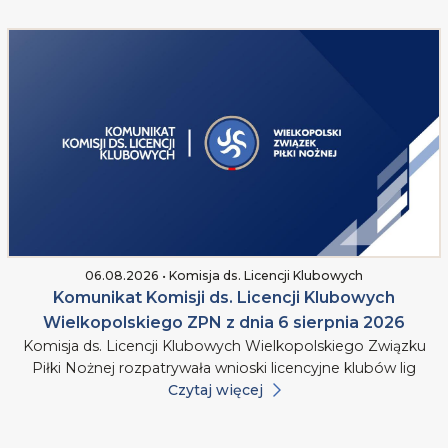
06.08.2026 • Komisja ds. Licencji Klubowych
Komunikat Komisji ds. Licencji Klubowych
Wielkopolskiego ZPN z dnia 6 sierpnia 2026
Komisja ds. Licencji Klubowych Wielkopolskiego Związku
Piłki Nożnej rozpatrywała wnioski licencyjne klubów lig
Czytaj więcej