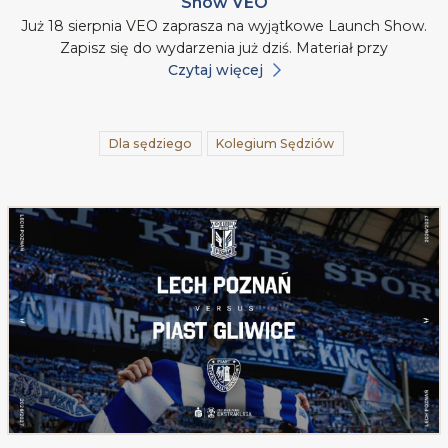
Show VEO
Już 18 sierpnia VEO zaprasza na wyjątkowe Launch Show.
Zapisz się do wydarzenia już dziś. Materiał przy
Czytaj więcej
Dla sędziego
Kolegium Sędziów