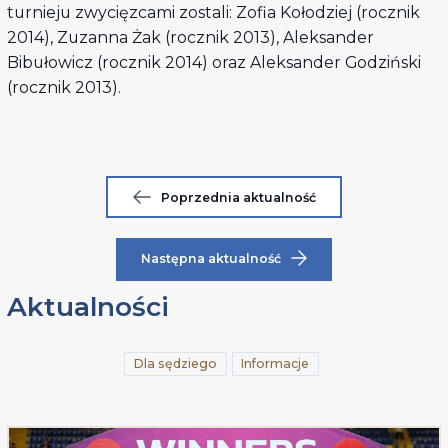
turnieju zwycięzcami zostali: Zofia Kołodziej (rocznik
2014), Zuzanna Żak (rocznik 2013), Aleksander
Bibułowicz (rocznik 2014) oraz Aleksander Godziński
(rocznik 2013).
Poprzednia aktualność
Następna aktualność
Aktualności
Dla sędziego
Informacje