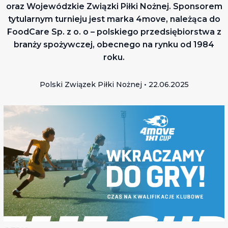
oraz Wojewódzkie Związki Piłki Nożnej. Sponsorem
tytularnym turnieju jest marka 4move, należąca do
FoodCare Sp. z o. o – polskiego przedsiębiorstwa z
branży spożywczej, obecnego na rynku od 1984
roku.
Polski Związek Piłki Nożnej • 22.06.2025