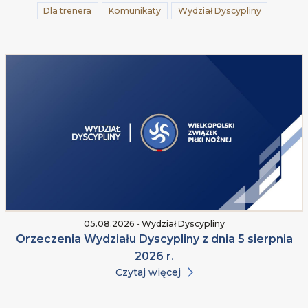
Dla trenera
Komunikaty
Wydział Dyscypliny
05.08.2026 • Wydział Dyscypliny
Orzeczenia Wydziału Dyscypliny z dnia 5 sierpnia
2026 r.
Czytaj więcej