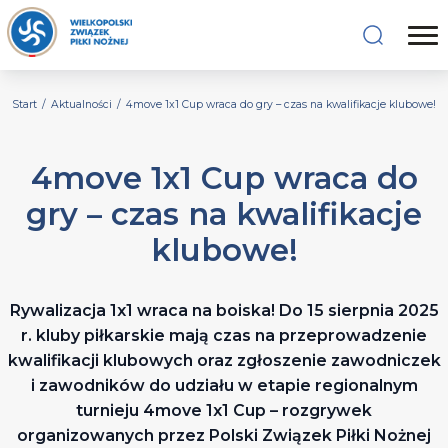
Start
/
Aktualności
/
4move 1x1 Cup wraca do gry – czas na kwalifikacje klubowe!
4move 1x1 Cup wraca do
gry – czas na kwalifikacje
klubowe!
Rywalizacja 1x1 wraca na boiska! Do 15 sierpnia 2025
r. kluby piłkarskie mają czas na przeprowadzenie
kwalifikacji klubowych oraz zgłoszenie zawodniczek
i zawodników do udziału w etapie regionalnym
turnieju 4move 1x1 Cup – rozgrywek
organizowanych przez Polski Związek Piłki Nożnej