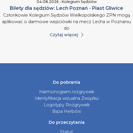
04.08.2026 • Kolegium Sędziów
Bilety dla sędziów: Lech Poznań - Piast Gliwice
Członkowie Kolegium Sędziów Wielkopolskiego ZPN mogą
aplikować o darmowe wejściówki na mecz Lecha w Poznaniu
do
Czytaj więcej
Do pobrania
Harmonogram rozgrywek
Identyfikacja wizualna Związku
Logotypy Rozgrywek
Baza Herbów
Do przeczytania
Statut