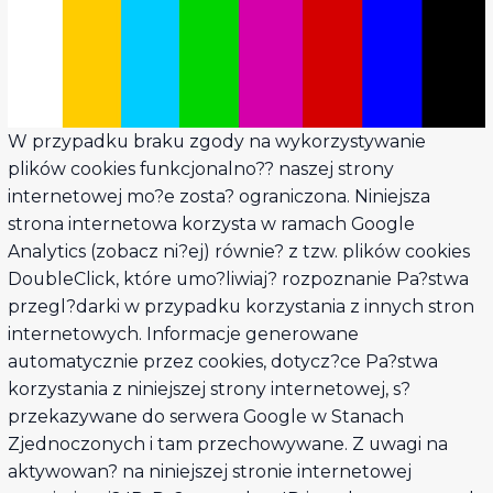
W przypadku braku zgody na wykorzystywanie
plików cookies funkcjonalno?? naszej strony
internetowej mo?e zosta? ograniczona. Niniejsza
strona internetowa korzysta w ramach Google
Analytics (zobacz ni?ej) równie? z tzw. plików cookies
DoubleClick, które umo?liwiaj? rozpoznanie Pa?stwa
przegl?darki w przypadku korzystania z innych stron
internetowych. Informacje generowane
automatycznie przez cookies, dotycz?ce Pa?stwa
korzystania z niniejszej strony internetowej, s?
przekazywane do serwera Google w Stanach
Zjednoczonych i tam przechowywane. Z uwagi na
aktywowan? na niniejszej stronie internetowej