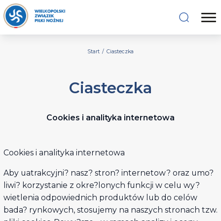
Start
/
Ciasteczka
Ciasteczka
Cookies i analityka internetowa
Cookies i analityka internetowa
Aby uatrakcyjni? nasz? stron? internetow? oraz umo?
liwi? korzystanie z okre?lonych funkcji w celu wy?
wietlenia odpowiednich produktów lub do celów
bada? rynkowych, stosujemy na naszych stronach tzw.