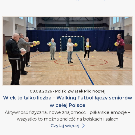
09.08.2026 • Polski Związek Piłki Nożnej
Wiek to tylko liczba – Walking Futbol łączy seniorów
w całej Polsce
Aktywność fizyczna, nowe znajomości i piłkarskie emocje –
wszystko to można znaleźć na boiskach i salach
Czytaj więcej