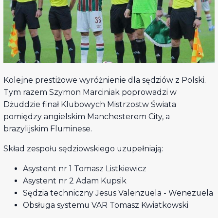
Kolejne prestiżowe wyróżnienie dla sędziów z Polski.
Tym razem Szymon Marciniak poprowadzi w
Dżuddzie finał Klubowych Mistrzostw Świata
pomiędzy angielskim Manchesterem City, a
brazylijskim Fluminese.
Skład zespołu sędziowskiego uzupełniają:
Asystent nr 1 Tomasz Listkiewicz
Asystent nr 2 Adam Kupsik
Sędzia techniczny Jesus Valenzuela - Wenezuela
Obsługa systemu VAR Tomasz Kwiatkowski