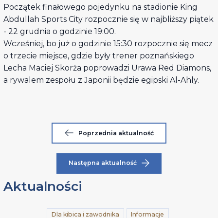
Początek finałowego pojedynku na stadionie King
Abdullah Sports City rozpocznie się w najbliższy piątek
- 22 grudnia o godzinie 19:00.
Wcześniej, bo już o godzinie 15:30 rozpocznie się mecz
o trzecie miejsce, gdzie były trener poznańskiego
Lecha Maciej Skorża poprowadzi Urawa Red Diamons,
a rywalem zespołu z Japonii będzie egipski Al-Ahly.
Poprzednia aktualność
Następna aktualność
Aktualności
Dla kibica i zawodnika
Informacje