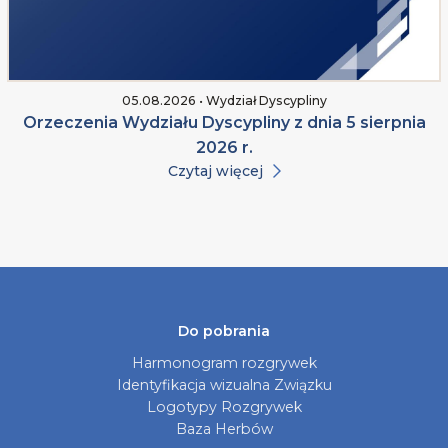
05.08.2026 • Wydział Dyscypliny
Orzeczenia Wydziału Dyscypliny z dnia 5 sierpnia
2026 r.
Czytaj więcej
Do pobrania
Harmonogram rozgrywek
Identyfikacja wizualna Związku
Logotypy Rozgrywek
Baza Herbów