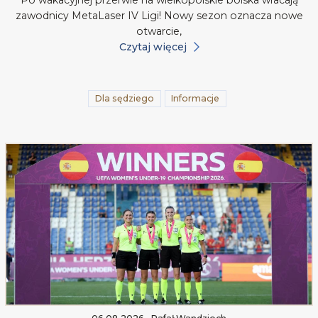
zawodnicy MetaLaser IV Ligi! Nowy sezon oznacza nowe
otwarcie,
Czytaj więcej
Dla sędziego
Informacje