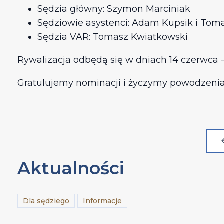
Sędzia główny: Szymon Marciniak
Sędziowie asystenci: Adam Kupsik i Toma
Sędzia VAR: Tomasz Kwiatkowski
Rywalizacja odbędą się w dniach 14 czerwca – 
Gratulujemy nominacji i życzymy powodzenia
Aktualności
Dla sędziego
Informacje