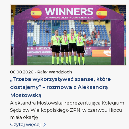
06.08.2026 • Rafał Wandzioch
„Trzeba wykorzystywać szanse, które
dostajemy” – rozmowa z Aleksandrą
Mostowską
Aleksandra Mostowska, reprezentująca Kolegium
Sędziów Wielkopolskiego ZPN, w czerwcu i lipcu
miała okazję
Czytaj więcej