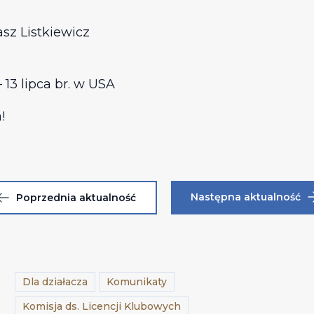
sz Listkiewicz
13 lipca br. w USA
!
Następna aktualność
Poprzednia aktualność
Dla działacza
Komunikaty
Komisja ds. Licencji Klubowych