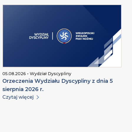
05.08.2026 • Wydział Dyscypliny
Orzeczenia Wydziału Dyscypliny z dnia 5
sierpnia 2026 r.
Czytaj więcej