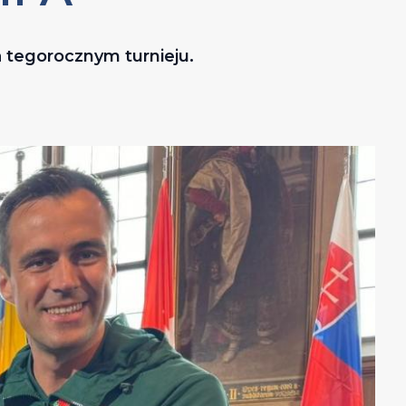
a tegorocznym turnieju.