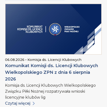
06.08.2026 • Komisja ds. Licencji Klubowych
Komunikat Komisji ds. Licencji Klubowych
Wielkopolskiego ZPN z dnia 6 sierpnia
2026
Komisja ds. Licencji Klubowych Wielkopolskiego
Związku Piłki Nożnej rozpatrywała wnioski
licencyjne klubów lig
Czytaj więcej