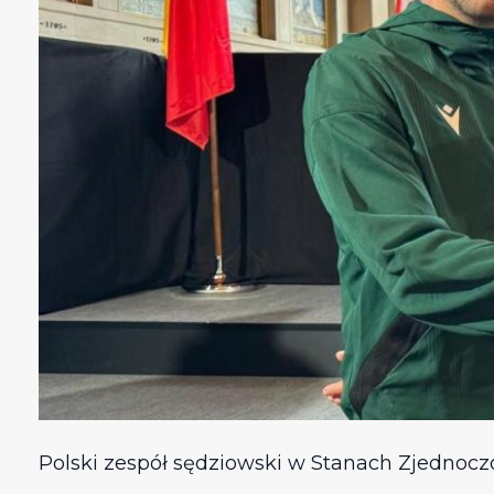
Polski zespół sędziowski w Stanach Zjednoc