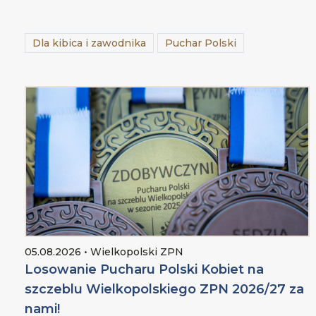
Dla kibica i zawodnika
Puchar Polski
05.08.2026 • Wielkopolski ZPN
Losowanie Pucharu Polski Kobiet na
szczeblu Wielkopolskiego ZPN 2026/27 za
nami!