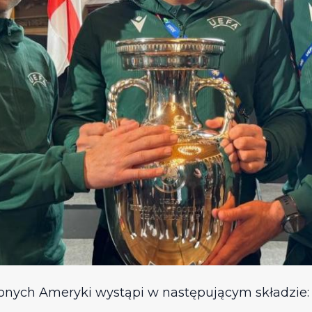
zonych Ameryki wystąpi w następującym składzie: