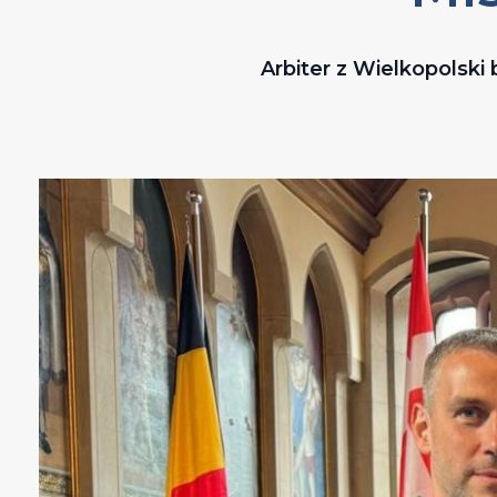
Arbiter z Wielkopolski