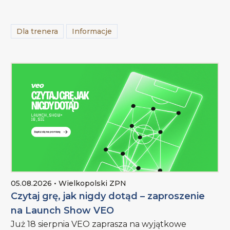
Dla trenera
Informacje
05.08.2026 • Wielkopolski ZPN
Czytaj grę, jak nigdy dotąd – zaproszenie
na Launch Show VEO
Już 18 sierpnia VEO zaprasza na wyjątkowe