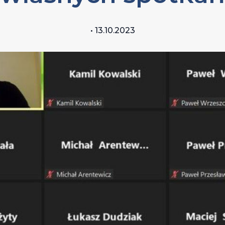
• 13.10.2023