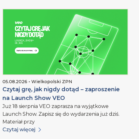
05.08.2026 • Wielkopolski ZPN
Czytaj grę, jak nigdy dotąd – zaproszenie
na Launch Show VEO
Już 18 sierpnia VEO zaprasza na wyjątkowe
Launch Show. Zapisz się do wydarzenia już dziś.
Materiał przy
Czytaj więcej