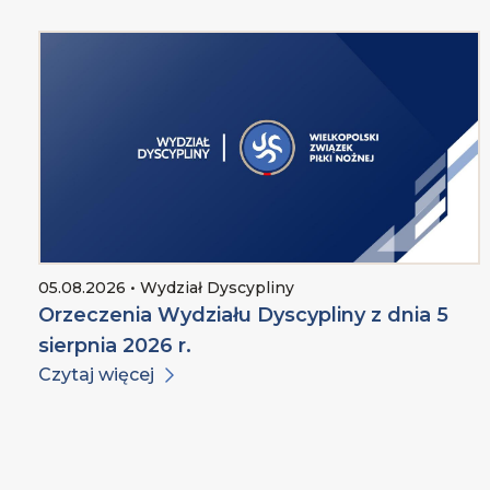
05.08.2026 • Wydział Dyscypliny
Orzeczenia Wydziału Dyscypliny z dnia 5
sierpnia 2026 r.
Czytaj więcej