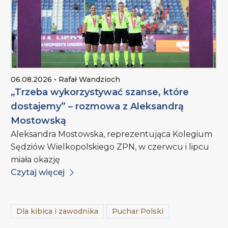
06.08.2026 • Rafał Wandzioch
„Trzeba wykorzystywać szanse, które
dostajemy” – rozmowa z Aleksandrą
Mostowską
Aleksandra Mostowska, reprezentująca Kolegium
Sędziów Wielkopolskiego ZPN, w czerwcu i lipcu
miała okazję
Czytaj więcej
Dla kibica i zawodnika
Puchar Polski