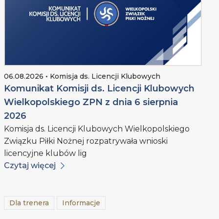
06.08.2026 • Komisja ds. Licencji Klubowych
Komunikat Komisji ds. Licencji Klubowych
Wielkopolskiego ZPN z dnia 6 sierpnia
2026
Komisja ds. Licencji Klubowych Wielkopolskiego
Związku Piłki Nożnej rozpatrywała wnioski
licencyjne klubów lig
Czytaj więcej
Dla trenera
Informacje