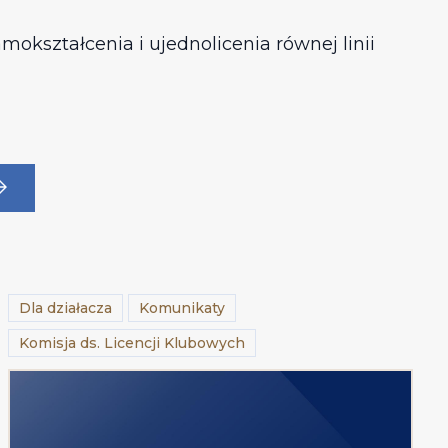
kształcenia i ujednolicenia równej linii
Dla działacza
Komunikaty
Komisja ds. Licencji Klubowych