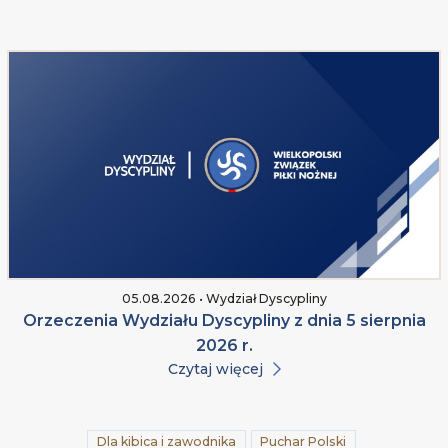
05.08.2026 • Wydział Dyscypliny
Orzeczenia Wydziału Dyscypliny z dnia 5 sierpnia
2026 r.
Czytaj więcej
Dla kibica i zawodnika
Puchar Polski