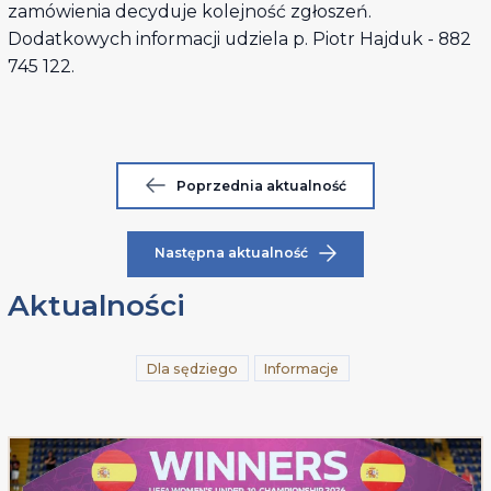
zamówienia decyduje kolejność zgłoszeń.
Dodatkowych informacji udziela p. Piotr Hajduk - 882
745 122.
Poprzednia aktualność
Następna aktualność
Aktualności
Dla sędziego
Informacje