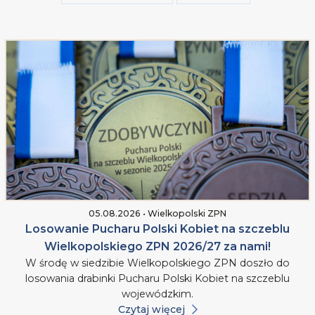
05.08.2026 • Wielkopolski ZPN
Losowanie Pucharu Polski Kobiet na szczeblu
Wielkopolskiego ZPN 2026/27 za nami!
W środę w siedzibie Wielkopolskiego ZPN doszło do
losowania drabinki Pucharu Polski Kobiet na szczeblu
wojewódzkim.
Czytaj więcej