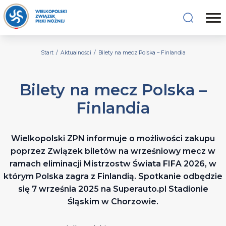
Start
/
Aktualności
/
Bilety na mecz Polska – Finlandia
Bilety na mecz Polska –
Finlandia
Wielkopolski ZPN informuje o możliwości zakupu
poprzez Związek biletów na wrześniowy mecz w
ramach eliminacji Mistrzostw Świata FIFA 2026, w
którym Polska zagra z Finlandią. Spotkanie odbędzie
się 7 września 2025 na Superauto.pl Stadionie
Śląskim w Chorzowie.