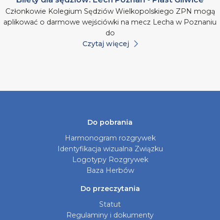
Członkowie Kolegium Sędziów Wielkopolskiego ZPN mogą
aplikować o darmowe wejściówki na mecz Lecha w Poznaniu
do
Czytaj więcej
Do pobrania
Harmonogram rozgrywek
Identyfikacja wizualna Związku
Logotypy Rozgrywek
Baza Herbów
Do przeczytania
Statut
Regulaminy i dokumenty