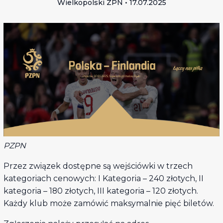
Wielkopolski ZPN • 17.07.2025
PZPN
Przez związek dostępne są wejściówki w trzech
kategoriach cenowych: I Kategoria – 240 złotych, II
kategoria – 180 złotych, III kategoria – 120 złotych.
Każdy klub może zamówić maksymalnie pięć biletów.