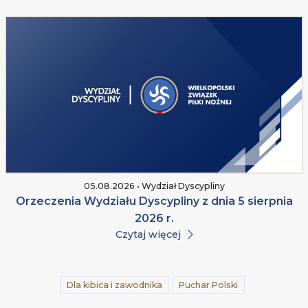
05.08.2026 • Wydział Dyscypliny
Orzeczenia Wydziału Dyscypliny z dnia 5 sierpnia
2026 r.
Czytaj więcej
Dla kibica i zawodnika
Puchar Polski