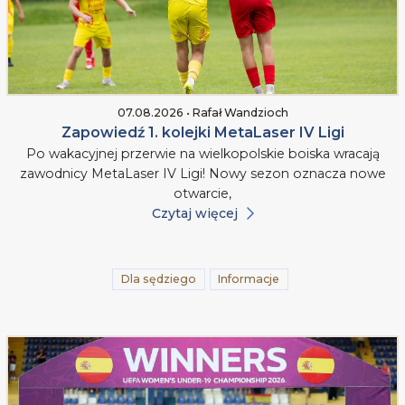
07.08.2026 • Rafał Wandzioch
Zapowiedź 1. kolejki MetaLaser IV Ligi
Po wakacyjnej przerwie na wielkopolskie boiska wracają
zawodnicy MetaLaser IV Ligi! Nowy sezon oznacza nowe
otwarcie,
Czytaj więcej
Dla sędziego
Informacje