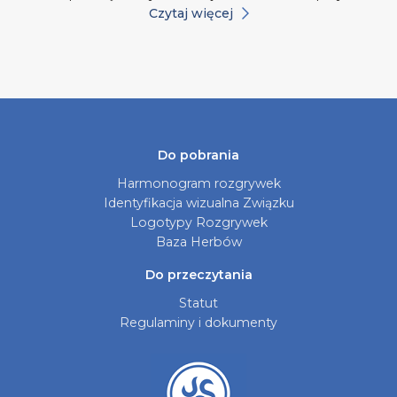
Czytaj więcej
Do pobrania
Harmonogram rozgrywek
Identyfikacja wizualna Związku
Logotypy Rozgrywek
Baza Herbów
Do przeczytania
Statut
Regulaminy i dokumenty