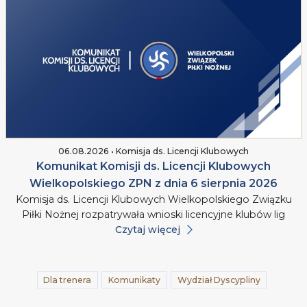
06.08.2026 • Komisja ds. Licencji Klubowych
Komunikat Komisji ds. Licencji Klubowych
Wielkopolskiego ZPN z dnia 6 sierpnia 2026
Komisja ds. Licencji Klubowych Wielkopolskiego Związku
Piłki Nożnej rozpatrywała wnioski licencyjne klubów lig
Czytaj więcej
Dla trenera
Komunikaty
Wydział Dyscypliny