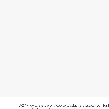
WZPN wykorzystuje pliki cookie w celach statystycznych, fun