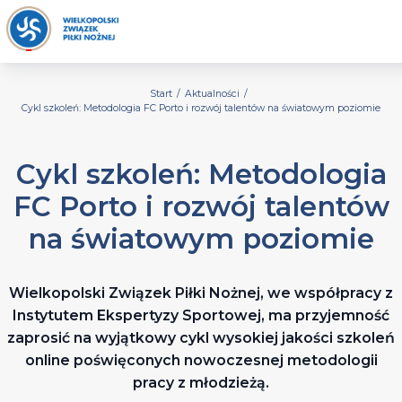
Start
/
Aktualności
/
Cykl szkoleń: Metodologia FC Porto i rozwój talentów na światowym poziomie
Cykl szkoleń: Metodologia
FC Porto i rozwój talentów
na światowym poziomie
Wielkopolski Związek Piłki Nożnej, we współpracy z
Instytutem Ekspertyzy Sportowej, ma przyjemność
zaprosić na wyjątkowy cykl wysokiej jakości szkoleń
online poświęconych nowoczesnej metodologii
pracy z młodzieżą.