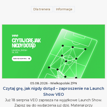
Dla trenera
Informacje
05.08.2026 • Wielkopolski ZPN
Czytaj grę, jak nigdy dotąd – zaproszenie na Launch
Show VEO
Już 18 sierpnia VEO zaprasza na wyjątkowe Launch Show.
Zapisz się do wydarzenia już dziś. Materiał przy