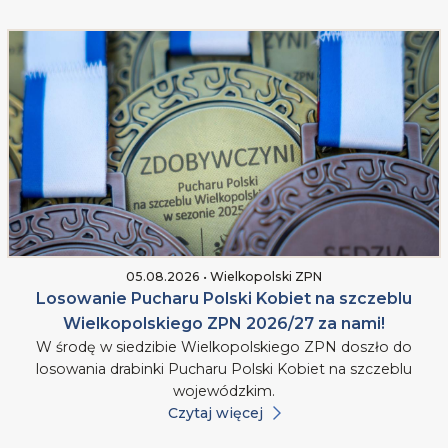
05.08.2026 • Wielkopolski ZPN
Losowanie Pucharu Polski Kobiet na szczeblu
Wielkopolskiego ZPN 2026/27 za nami!
W środę w siedzibie Wielkopolskiego ZPN doszło do
losowania drabinki Pucharu Polski Kobiet na szczeblu
wojewódzkim.
Czytaj więcej