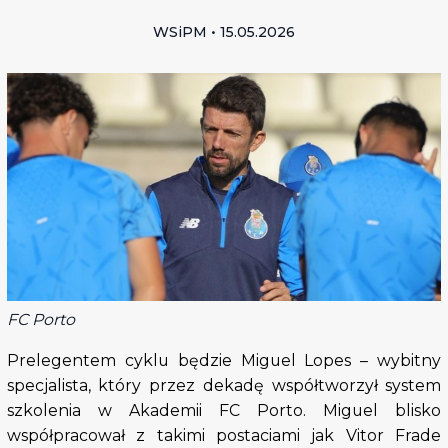
WSiPM • 15.05.2026
FC Porto
Prelegentem cyklu będzie Miguel Lopes – wybitny
specjalista, który przez dekadę współtworzył system
szkolenia w Akademii FC Porto. Miguel blisko
współpracował z takimi postaciami jak Vitor Frade