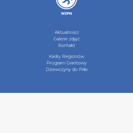
Aktualności
Galerie zdjęć
Kontakt
Kadry Regionów
Program Grantowy
Dziewczyny do Piłki