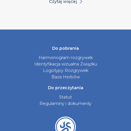
Czytaj więcej
Do pobrania
Harmonogram rozgrywek
Identyfikacja wizualna Związku
Logotypy Rozgrywek
Baza Herbów
Do przeczytania
Statut
Regulaminy i dokumenty