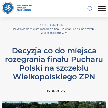
Start
/
Aktualności
/
Decyzja co do miejsca rozegrania finału Pucharu Polski na szczeblu
Wielkopolskiego ZPN
Decyzja co do miejsca
rozegrania finału Pucharu
Polski na szczeblu
Wielkopolskiego ZPN
• 05.06.2023