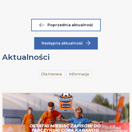
Poprzednia aktualność
Następna aktualność
Aktualności
Dla trenera
Informacje