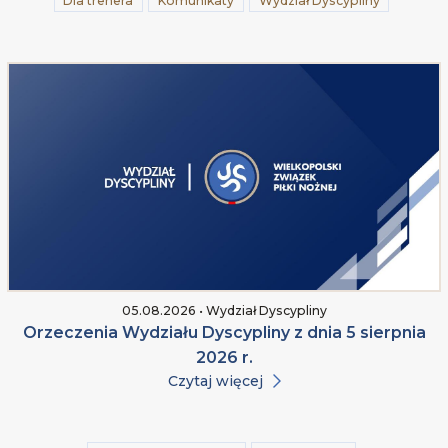
Dla trenera
Komunikaty
Wydział Dyscypliny
05.08.2026 • Wydział Dyscypliny
Orzeczenia Wydziału Dyscypliny z dnia 5 sierpnia
2026 r.
Czytaj więcej