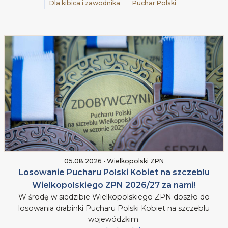
Dla kibica i zawodnika
Puchar Polski
05.08.2026 • Wielkopolski ZPN
Losowanie Pucharu Polski Kobiet na szczeblu
Wielkopolskiego ZPN 2026/27 za nami!
W środę w siedzibie Wielkopolskiego ZPN doszło do
losowania drabinki Pucharu Polski Kobiet na szczeblu
wojewódzkim.