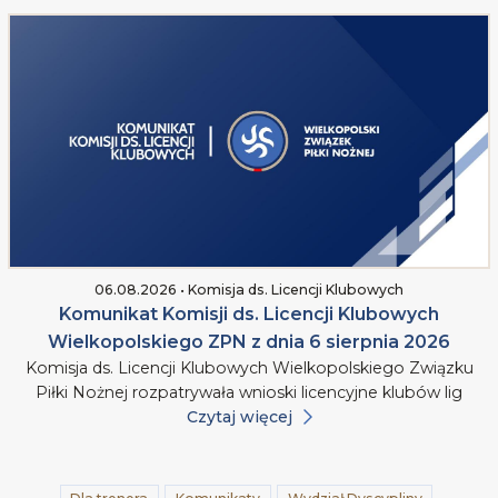
06.08.2026 • Komisja ds. Licencji Klubowych
Komunikat Komisji ds. Licencji Klubowych
Wielkopolskiego ZPN z dnia 6 sierpnia 2026
Komisja ds. Licencji Klubowych Wielkopolskiego Związku
Piłki Nożnej rozpatrywała wnioski licencyjne klubów lig
Czytaj więcej