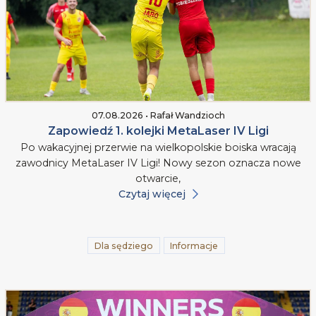
07.08.2026 • Rafał Wandzioch
Zapowiedź 1. kolejki MetaLaser IV Ligi
Po wakacyjnej przerwie na wielkopolskie boiska wracają
zawodnicy MetaLaser IV Ligi! Nowy sezon oznacza nowe
otwarcie,
Czytaj więcej
Dla sędziego
Informacje