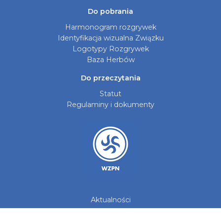
Do pobrania
Harmonogram rozgrywek
Identyfikacja wizualna Związku
Logotypy Rozgrywek
Baza Herbów
Do przeczytania
Statut
Regulaminy i dokumenty
Aktualności
Galerie zdjęć