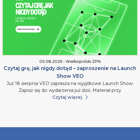
05.08.2026 • Wielkopolski ZPN
Czytaj grę, jak nigdy dotąd – zaproszenie na Launch
Show VEO
Już 18 sierpnia VEO zaprasza na wyjątkowe Launch Show.
Zapisz się do wydarzenia już dziś. Materiał przy
Czytaj więcej