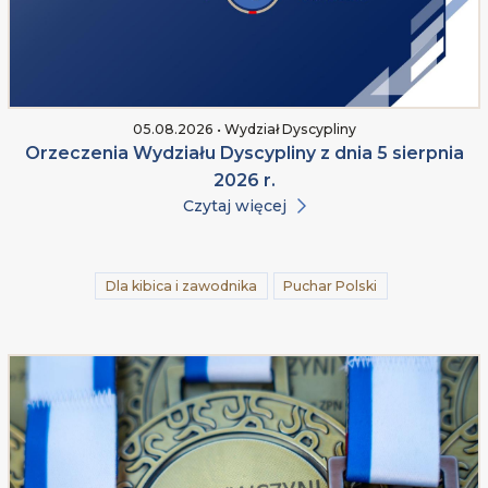
05.08.2026 • Wydział Dyscypliny
Orzeczenia Wydziału Dyscypliny z dnia 5 sierpnia
2026 r.
Czytaj więcej
Dla kibica i zawodnika
Puchar Polski