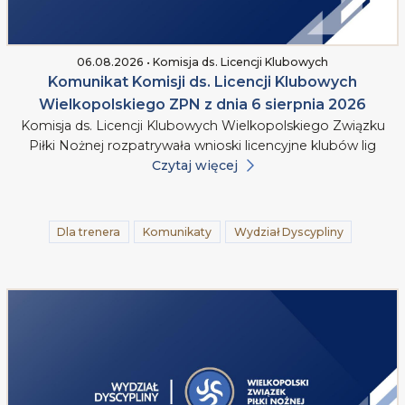
06.08.2026 • Komisja ds. Licencji Klubowych
Komunikat Komisji ds. Licencji Klubowych
Wielkopolskiego ZPN z dnia 6 sierpnia 2026
Komisja ds. Licencji Klubowych Wielkopolskiego Związku
Piłki Nożnej rozpatrywała wnioski licencyjne klubów lig
Czytaj więcej
Dla trenera
Komunikaty
Wydział Dyscypliny