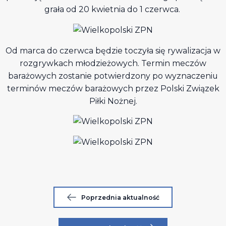
grała od 20 kwietnia do 1 czerwca.
Od marca do czerwca będzie toczyła się rywalizacja w
rozgrywkach młodzieżowych. Termin meczów
barażowych zostanie potwierdzony po wyznaczeniu
terminów meczów barażowych przez Polski Związek
Piłki Nożnej.
Poprzednia aktualność