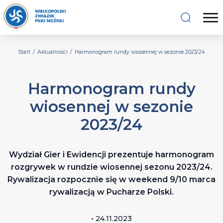
Start
/
Aktualności
/
Harmonogram rundy wiosennej w sezonie 2023/24
Harmonogram rundy
wiosennej w sezonie
2023/24
Wydział Gier i Ewidencji prezentuje harmonogram
rozgrywek w rundzie wiosennej sezonu 2023/24.
Rywalizacja rozpocznie się w weekend 9/10 marca
rywalizacją w Pucharze Polski.
• 24.11.2023