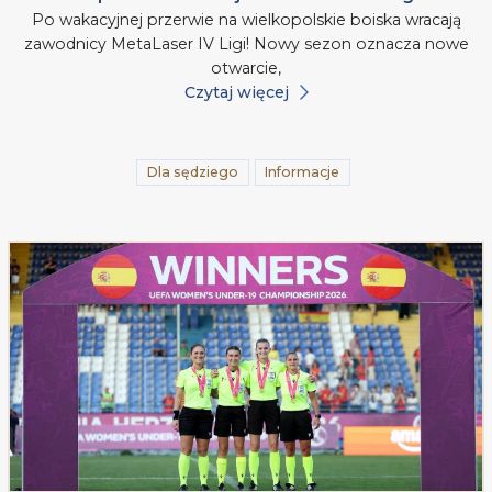
Po wakacyjnej przerwie na wielkopolskie boiska wracają
zawodnicy MetaLaser IV Ligi! Nowy sezon oznacza nowe
otwarcie,
Czytaj więcej
Dla sędziego
Informacje