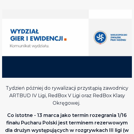
Tydzień później do rywalizacji przystąpią zawodnicy
ARTBUD IV Ligi, RedBox V Ligi oraz RedBox Klasy
Okręgowej.
Co istotne - 13 marca jako termin rozegrania 1/16
finału Pucharu Polski jest terminem rezerwowym
dla drużyn występujących w rozgrywkach III ligi (w