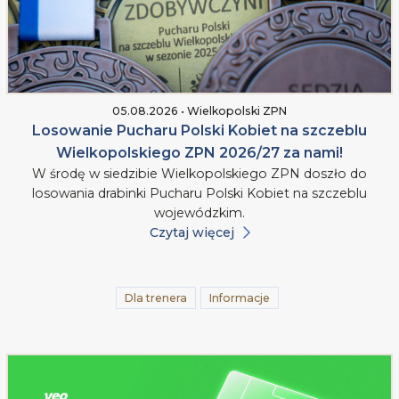
05.08.2026 • Wielkopolski ZPN
Losowanie Pucharu Polski Kobiet na szczeblu
Wielkopolskiego ZPN 2026/27 za nami!
W środę w siedzibie Wielkopolskiego ZPN doszło do
losowania drabinki Pucharu Polski Kobiet na szczeblu
wojewódzkim.
Czytaj więcej
Dla trenera
Informacje