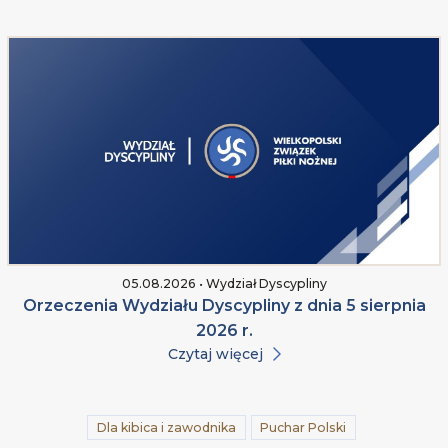
05.08.2026 • Wydział Dyscypliny
Orzeczenia Wydziału Dyscypliny z dnia 5 sierpnia
2026 r.
Czytaj więcej
Dla kibica i zawodnika
Puchar Polski