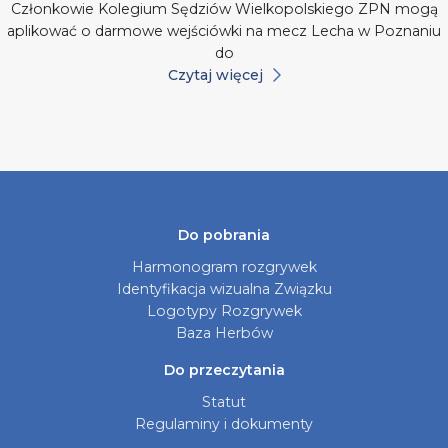
Członkowie Kolegium Sędziów Wielkopolskiego ZPN mogą
aplikować o darmowe wejściówki na mecz Lecha w Poznaniu
do
Czytaj więcej
Do pobrania
Harmonogram rozgrywek
Identyfikacja wizualna Związku
Logotypy Rozgrywek
Baza Herbów
Do przeczytania
Statut
Regulaminy i dokumenty