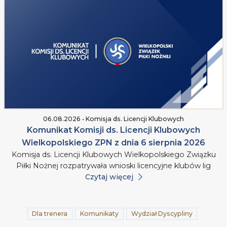
06.08.2026 • Komisja ds. Licencji Klubowych
Komunikat Komisji ds. Licencji Klubowych
Wielkopolskiego ZPN z dnia 6 sierpnia 2026
Komisja ds. Licencji Klubowych Wielkopolskiego Związku
Piłki Nożnej rozpatrywała wnioski licencyjne klubów lig
Czytaj więcej
Dla trenera
Komunikaty
Wydział Dyscypliny