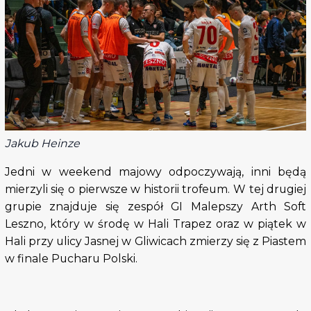
Jakub Heinze
Jedni w weekend majowy odpoczywają, inni będą
mierzyli się o pierwsze w historii trofeum. W tej drugiej
grupie znajduje się zespół GI Malepszy Arth Soft
Leszno, który w środę w Hali Trapez oraz w piątek w
Hali przy ulicy Jasnej w Gliwicach zmierzy się z Piastem
w finale Pucharu Polski.