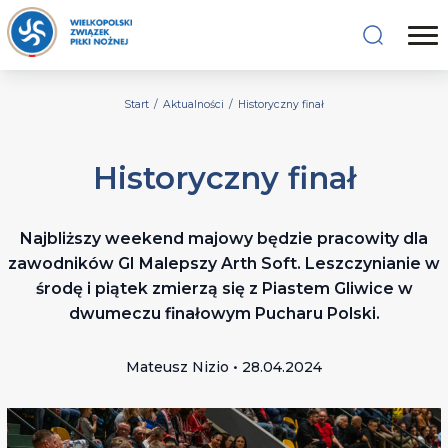
Start
/
Aktualności
/
Historyczny finał
Historyczny finał
Najbliższy weekend majowy będzie pracowity dla
zawodników GI Malepszy Arth Soft. Leszczynianie w
środę i piątek zmierzą się z Piastem Gliwice w
dwumeczu finałowym Pucharu Polski.
Mateusz Nizio • 28.04.2024