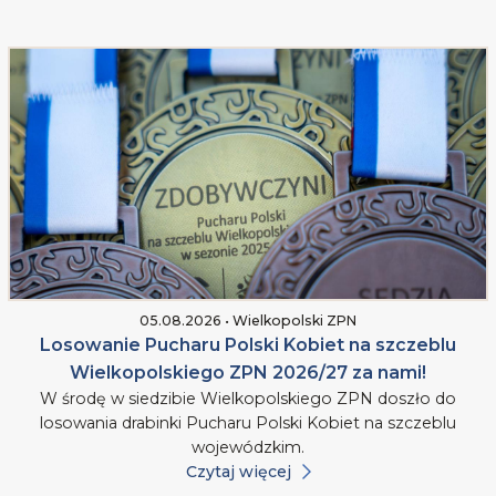
05.08.2026 • Wielkopolski ZPN
Losowanie Pucharu Polski Kobiet na szczeblu
Wielkopolskiego ZPN 2026/27 za nami!
W środę w siedzibie Wielkopolskiego ZPN doszło do
losowania drabinki Pucharu Polski Kobiet na szczeblu
wojewódzkim.
Czytaj więcej