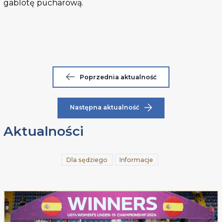
gablotę pucharową.
Poprzednia aktualność
Następna aktualność
Aktualności
Dla sędziego
Informacje