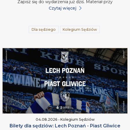
Zapisz się do wydarzenia już dziś. Materiał przy
Czytaj więcej
Dla sędziego
Kolegium Sędziów
04.08.2026 • Kolegium Sędziów
Bilety dla sędziów: Lech Poznań - Piast Gliwice