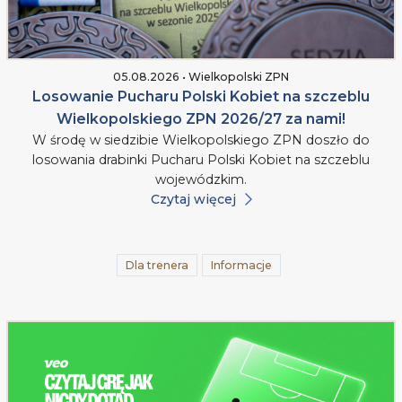
05.08.2026 • Wielkopolski ZPN
Losowanie Pucharu Polski Kobiet na szczeblu
Wielkopolskiego ZPN 2026/27 za nami!
W środę w siedzibie Wielkopolskiego ZPN doszło do
losowania drabinki Pucharu Polski Kobiet na szczeblu
wojewódzkim.
Czytaj więcej
Dla trenera
Informacje