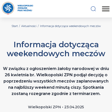
Start
/
Aktualności
/
Informacja dotycząca weekendowych meczów
Informacja dotycząca
weekendowych meczów
W związku z ogłoszeniem żałoby narodowej w dniu
26 kwietnia br. Wielkopolski ZPN podjął decyzję o
poprzedzeniu wszystkich meczów zaplanowanych
na najbliższy weekend minutą ciszy. Spotkania
zostaną rozegrane zgodnie z terminarzem.
Wielkopolski ZPN • 23.04.2025