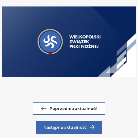
Poprzednia aktualność
Następna aktualność