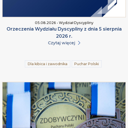
05.08.2026 • Wydział Dyscypliny
Orzeczenia Wydziału Dyscypliny z dnia 5 sierpnia
2026 r.
Czytaj więcej
Dla kibica i zawodnika
Puchar Polski