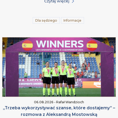
Czytaj więcej
Dla sędziego
Informacje
06.08.2026 • Rafał Wandzioch
„Trzeba wykorzystywać szanse, które dostajemy” –
rozmowa z Aleksandrą Mostowską