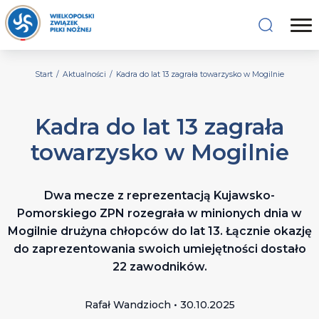
Start
/
Aktualności
/
Kadra do lat 13 zagrała towarzysko w Mogilnie
Kadra do lat 13 zagrała
towarzysko w Mogilnie
Dwa mecze z reprezentacją Kujawsko-
Pomorskiego ZPN rozegrała w minionych dnia w
Mogilnie drużyna chłopców do lat 13. Łącznie okazję
do zaprezentowania swoich umiejętności dostało
22 zawodników.
Rafał Wandzioch • 30.10.2025