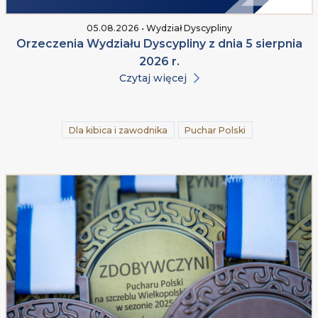
05.08.2026 • Wydział Dyscypliny
Orzeczenia Wydziału Dyscypliny z dnia 5 sierpnia
2026 r.
Czytaj więcej
Dla kibica i zawodnika
Puchar Polski