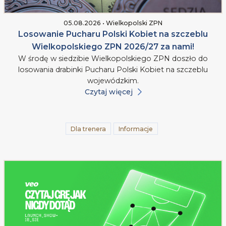
05.08.2026 • Wielkopolski ZPN
Losowanie Pucharu Polski Kobiet na szczeblu
Wielkopolskiego ZPN 2026/27 za nami!
W środę w siedzibie Wielkopolskiego ZPN doszło do
losowania drabinki Pucharu Polski Kobiet na szczeblu
wojewódzkim.
Czytaj więcej
Dla trenera
Informacje