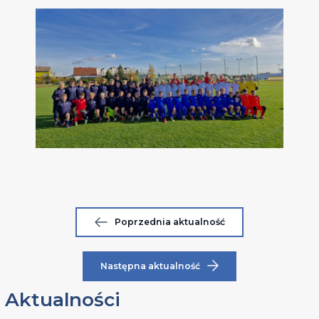
Poprzednia aktualność
Następna aktualność
Aktualności