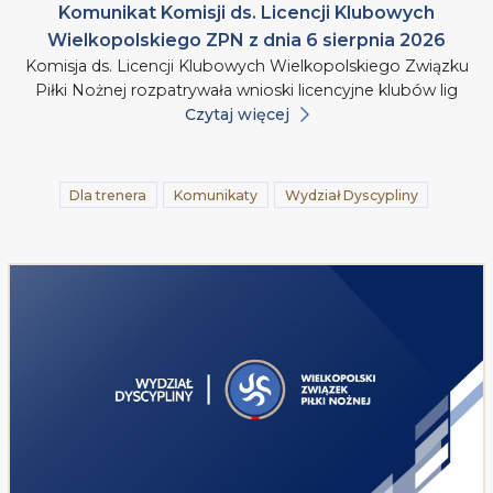
Komunikat Komisji ds. Licencji Klubowych
Wielkopolskiego ZPN z dnia 6 sierpnia 2026
Komisja ds. Licencji Klubowych Wielkopolskiego Związku
Piłki Nożnej rozpatrywała wnioski licencyjne klubów lig
Czytaj więcej
Dla trenera
Komunikaty
Wydział Dyscypliny