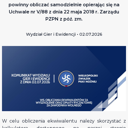
powinny obliczać samodzielnie opierając się na
Uchwale nr V/88 z dnia 22 maja 2018 r. Zarządu
PZPN z póź. zm.
Wydział Gier i Ewidencji • 02.07.2026
W celu obliczenia ekwiwalentu należy skorzystać z