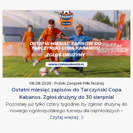
08.08.2026 • Polski Związek Piłki Nożnej
Ostatni miesiąc zapisów do Tarczyński Copa
Kabanos. Zgłoś drużyny do 30 sierpnia!
Pozostały już tylko cztery tygodnie, by zgłosić drużynę do
nowego ogólnopolskiego turnieju dla najmłodszych –
Czytaj więcej