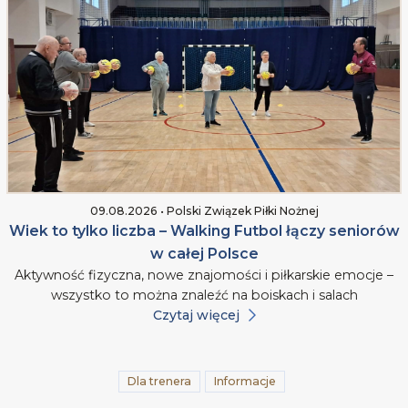
09.08.2026 • Polski Związek Piłki Nożnej
Wiek to tylko liczba – Walking Futbol łączy seniorów
w całej Polsce
Aktywność fizyczna, nowe znajomości i piłkarskie emocje –
wszystko to można znaleźć na boiskach i salach
Czytaj więcej
Dla trenera
Informacje