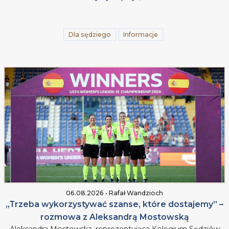
Dla sędziego
Informacje
06.08.2026 • Rafał Wandzioch
„Trzeba wykorzystywać szanse, które dostajemy” –
rozmowa z Aleksandrą Mostowską