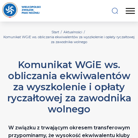
Start
/
Aktualności
/
Komunikat WGiE ws. obliczania ekwiwalentów za wyszkolenie i opłaty ryczałtowej
za zawodnika wolnego
Komunikat WGiE ws.
obliczania ekwiwalentów
za wyszkolenie i opłaty
ryczałtowej za zawodnika
wolnego
W związku z trwającym okresem transferowym
przypominamy, że wysokość ekwiwalentu kluby