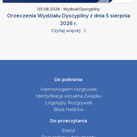
05.08.2026 • Wydział Dyscypliny
Orzeczenia Wydziału Dyscypliny z dnia 5 sierpnia
2026 r.
Czytaj więcej
Do pobrania
Harmonogram rozgrywek
Identyfikacja wizualna Związku
Logotypy Rozgrywek
Baza Herbów
Do przeczytania
Statut