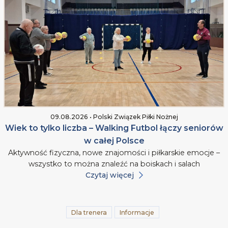
09.08.2026 • Polski Związek Piłki Nożnej
Wiek to tylko liczba – Walking Futbol łączy seniorów
w całej Polsce
Aktywność fizyczna, nowe znajomości i piłkarskie emocje –
wszystko to można znaleźć na boiskach i salach
Czytaj więcej
Dla trenera
Informacje