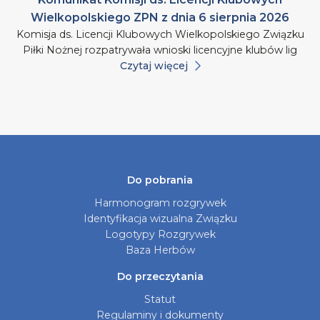
Wielkopolskiego ZPN z dnia 6 sierpnia 2026
Komisja ds. Licencji Klubowych Wielkopolskiego Związku
Piłki Nożnej rozpatrywała wnioski licencyjne klubów lig
Czytaj więcej
Do pobrania
Harmonogram rozgrywek
Identyfikacja wizualna Związku
Logotypy Rozgrywek
Baza Herbów
Do przeczytania
Statut
Regulaminy i dokumenty