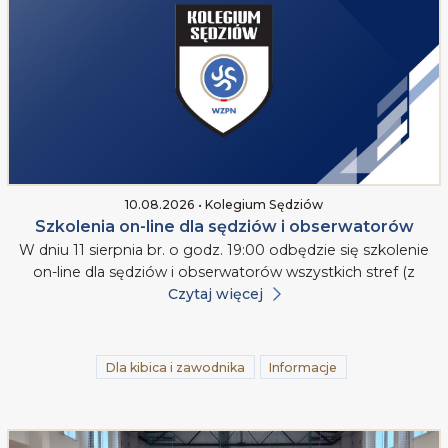
10.08.2026 • Kolegium Sędziów
Szkolenia on-line dla sędziów i obserwatorów
W dniu 11 sierpnia br. o godz. 19:00 odbędzie się szkolenie
on-line dla sędziów i obserwatorów wszystkich stref (z
Czytaj więcej
Dla kibica i zawodnika
Informacje