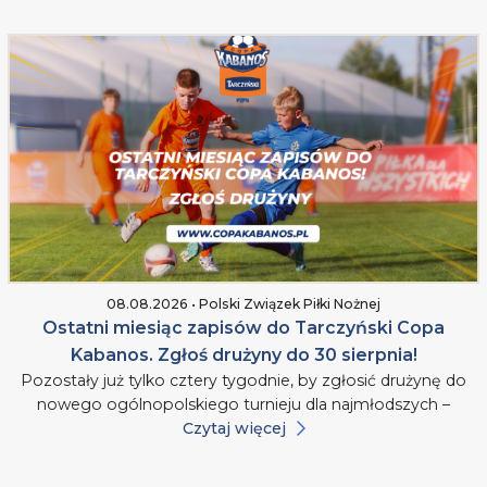
08.08.2026 • Polski Związek Piłki Nożnej
Ostatni miesiąc zapisów do Tarczyński Copa
Kabanos. Zgłoś drużyny do 30 sierpnia!
Pozostały już tylko cztery tygodnie, by zgłosić drużynę do
nowego ogólnopolskiego turnieju dla najmłodszych –
Czytaj więcej