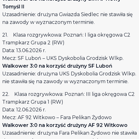
Tomyśl II
Uzasadnienie: drużyna Gwiazda Siedlec nie stawiła się
na zawody w wyznaczonym terminie.
21. Klasa rozgrywkowa: Poznań: I liga okręgowa C2
Trampkarz Grupa 2 (RW)
Data: 13.06.2026 r.
Mecz: SF Luboń – UKS Dyskobolia Grodzisk Wlkp.
Walkower 3:0 na korzyść drużyny SF Luboń
Uzasadnienie: drużyna UKS Dyskobolia Grodzisk Wlkp.
nie stawiła się na zawody w wyznaczonym terminie.
22. Klasa rozgrywkowa: Poznań: III liga okręgowa C2
Trampkarz Grupa 1 (RW)
Data: 12.06.2026 r.
Mecz: AF 92 Witkowo – Fara Pelikan Żydowo
Walkower 3:0 na korzyść drużyny AF 92 Witkowo
Uzasadnienie: drużyna Fara Pelikan Żydowo nie stawiła