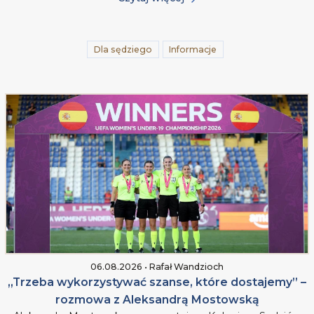
Dla sędziego
Informacje
06.08.2026 • Rafał Wandzioch
„Trzeba wykorzystywać szanse, które dostajemy” –
rozmowa z Aleksandrą Mostowską