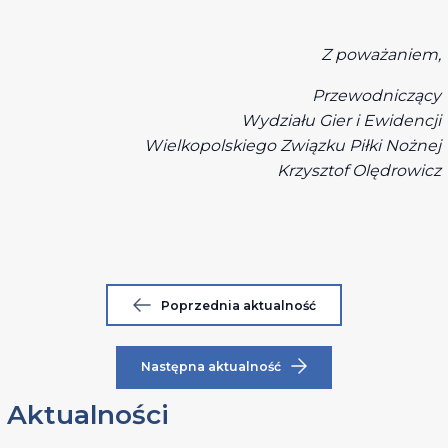
Z poważaniem,
Przewodniczący
Wydziału Gier i Ewidencji
Wielkopolskiego Związku Piłki Nożnej
Krzysztof Olędrowicz
Poprzednia aktualność
Następna aktualność
Aktualności