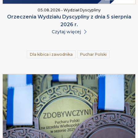
05.08.2026 • Wydział Dyscypliny
Orzeczenia Wydziału Dyscypliny z dnia 5 sierpnia
2026 r.
Czytaj więcej
Dla kibica i zawodnika
Puchar Polski