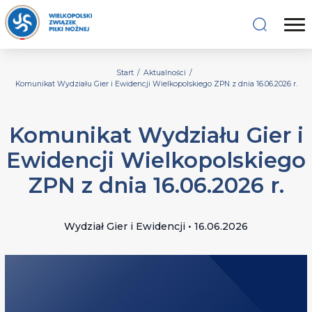
Start
/
Aktualności
/
Komunikat Wydziału Gier i Ewidencji Wielkopolskiego ZPN z dnia 16.06.2026 r.
Komunikat Wydziału Gier i
Ewidencji Wielkopolskiego
ZPN z dnia 16.06.2026 r.
Wydział Gier i Ewidencji • 16.06.2026