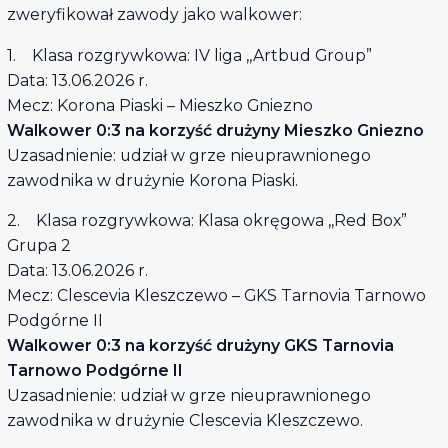
zweryfikował zawody jako walkower:
1. Klasa rozgrywkowa: IV liga ,,Artbud Group”
Data: 13.06.2026 r.
Mecz: Korona Piaski – Mieszko Gniezno
Walkower 0:3 na korzyść drużyny Mieszko Gniezno
Uzasadnienie: udział w grze nieuprawnionego
zawodnika w drużynie Korona Piaski.
2. Klasa rozgrywkowa: Klasa okręgowa ,,Red Box”
Grupa 2
Data: 13.06.2026 r.
Mecz: Clescevia Kleszczewo – GKS Tarnovia Tarnowo
Podgórne II
Walkower 0:3 na korzyść drużyny GKS Tarnovia
Tarnowo Podgórne II
Uzasadnienie: udział w grze nieuprawnionego
zawodnika w drużynie Clescevia Kleszczewo.