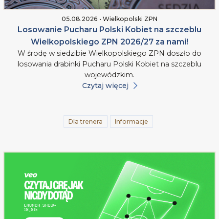
05.08.2026 • Wielkopolski ZPN
Losowanie Pucharu Polski Kobiet na szczeblu
Wielkopolskiego ZPN 2026/27 za nami!
W środę w siedzibie Wielkopolskiego ZPN doszło do
losowania drabinki Pucharu Polski Kobiet na szczeblu
wojewódzkim.
Czytaj więcej
Dla trenera
Informacje