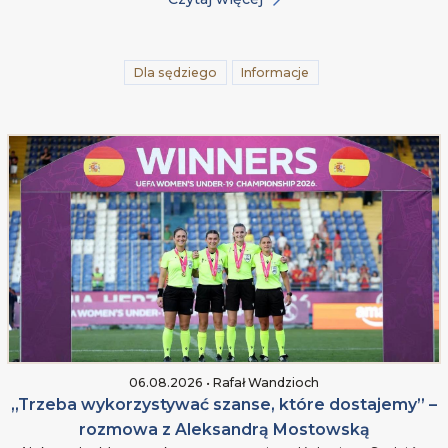
Dla sędziego
Informacje
06.08.2026 • Rafał Wandzioch
„Trzeba wykorzystywać szanse, które dostajemy” –
rozmowa z Aleksandrą Mostowską