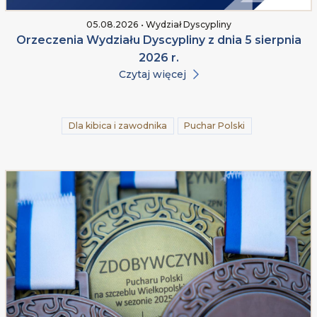
05.08.2026 • Wydział Dyscypliny
Orzeczenia Wydziału Dyscypliny z dnia 5 sierpnia
2026 r.
Czytaj więcej
Dla kibica i zawodnika
Puchar Polski