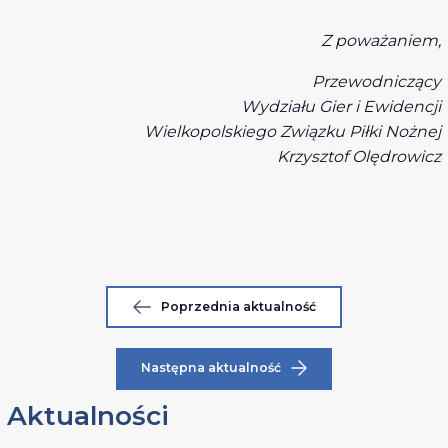
Z poważaniem,
Przewodniczący
Wydziału Gier i Ewidencji
Wielkopolskiego Związku Piłki Nożnej
Krzysztof Olędrowicz
Poprzednia aktualność
Następna aktualność
Aktualności