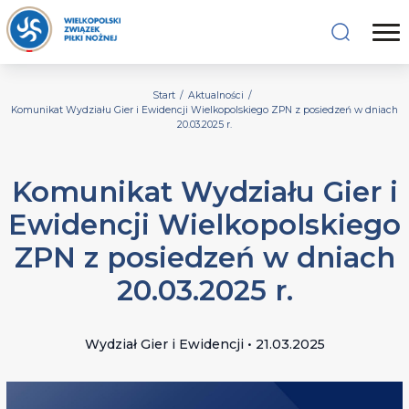
Start
/
Aktualności
/
Komunikat Wydziału Gier i Ewidencji Wielkopolskiego ZPN z posiedzeń w dniach
20.03.2025 r.
Komunikat Wydziału Gier i
Ewidencji Wielkopolskiego
ZPN z posiedzeń w dniach
20.03.2025 r.
Wydział Gier i Ewidencji • 21.03.2025