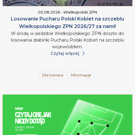
05.08.2026 • Wielkopolski ZPN
Losowanie Pucharu Polski Kobiet na szczeblu
Wielkopolskiego ZPN 2026/27 za nami!
W środę w siedzibie Wielkopolskiego ZPN doszło do
losowania drabinki Pucharu Polski Kobiet na szczeblu
wojewódzkim.
Czytaj więcej
Dla trenera
Informacje