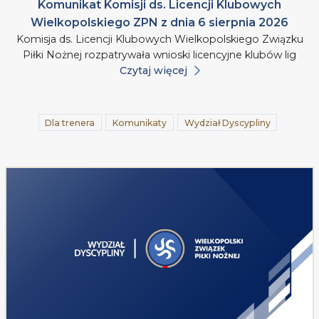
Komunikat Komisji ds. Licencji Klubowych
Wielkopolskiego ZPN z dnia 6 sierpnia 2026
Komisja ds. Licencji Klubowych Wielkopolskiego Związku
Piłki Nożnej rozpatrywała wnioski licencyjne klubów lig
Czytaj więcej
Dla trenera
Komunikaty
Wydział Dyscypliny