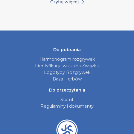
Czytaj więcej
Do pobrania
Harmonogram rozgrywek
Identyfikacja wizualna Związku
Logotypy Rozgrywek
Baza Herbów
Do przeczytania
Statut
Regulaminy i dokumenty