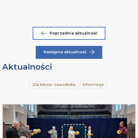
Poprzednia aktualność
Następna aktualność
Aktualności
Dla kibica i zawodnika
Informacje