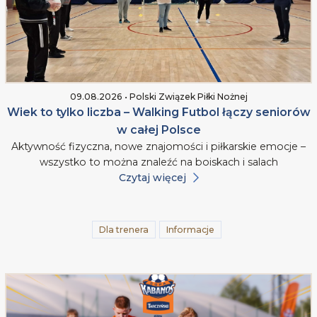
09.08.2026 • Polski Związek Piłki Nożnej
Wiek to tylko liczba – Walking Futbol łączy seniorów
w całej Polsce
Aktywność fizyczna, nowe znajomości i piłkarskie emocje –
wszystko to można znaleźć na boiskach i salach
Czytaj więcej
Dla trenera
Informacje