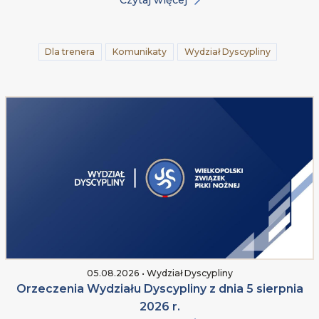
Dla trenera
Komunikaty
Wydział Dyscypliny
05.08.2026 • Wydział Dyscypliny
Orzeczenia Wydziału Dyscypliny z dnia 5 sierpnia
2026 r.