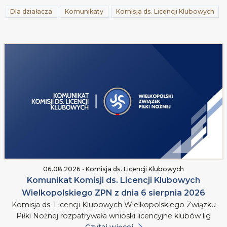
Dla działacza
Komunikaty
Komisja ds. Licencji Klubowych
06.08.2026 • Komisja ds. Licencji Klubowych
Komunikat Komisji ds. Licencji Klubowych
Wielkopolskiego ZPN z dnia 6 sierpnia 2026
Komisja ds. Licencji Klubowych Wielkopolskiego Związku
Piłki Nożnej rozpatrywała wnioski licencyjne klubów lig
Czytaj więcej