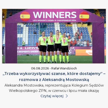
06.08.2026 • Rafał Wandzioch
„Trzeba wykorzystywać szanse, które dostajemy” –
rozmowa z Aleksandrą Mostowską
Aleksandra Mostowska, reprezentująca Kolegium Sędziów
Wielkopolskiego ZPN, w czerwcu i lipcu miała okazję
Czytaj więcej