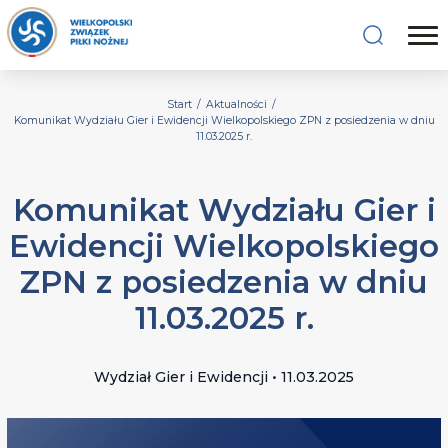
Start
/
Aktualności
/
Komunikat Wydziału Gier i Ewidencji Wielkopolskiego ZPN z posiedzenia w dniu
11.03.2025 r.
Komunikat Wydziału Gier i
Ewidencji Wielkopolskiego
ZPN z posiedzenia w dniu
11.03.2025 r.
Wydział Gier i Ewidencji • 11.03.2025