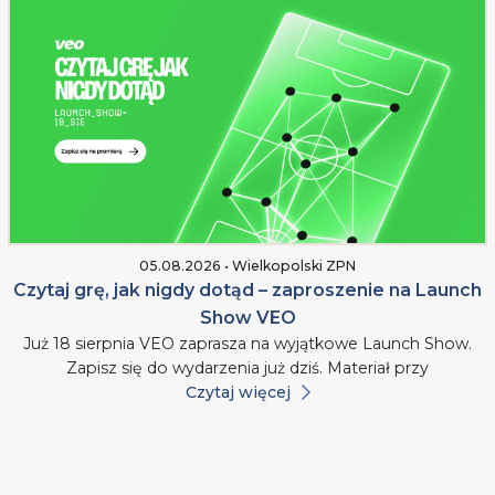
05.08.2026 • Wielkopolski ZPN
Czytaj grę, jak nigdy dotąd – zaproszenie na Launch
Show VEO
Już 18 sierpnia VEO zaprasza na wyjątkowe Launch Show.
Zapisz się do wydarzenia już dziś. Materiał przy
Czytaj więcej