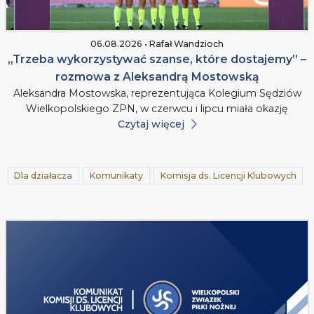
06.08.2026 • Rafał Wandzioch
„Trzeba wykorzystywać szanse, które dostajemy” –
rozmowa z Aleksandrą Mostowską
Aleksandra Mostowska, reprezentująca Kolegium Sędziów
Wielkopolskiego ZPN, w czerwcu i lipcu miała okazję
Czytaj więcej
Dla działacza
Komunikaty
Komisja ds. Licencji Klubowych