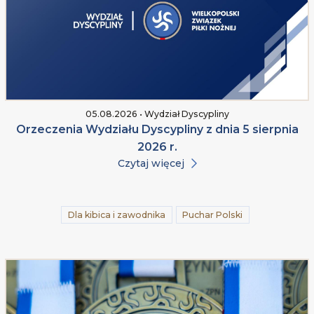
05.08.2026 • Wydział Dyscypliny
Orzeczenia Wydziału Dyscypliny z dnia 5 sierpnia
2026 r.
Czytaj więcej
Dla kibica i zawodnika
Puchar Polski