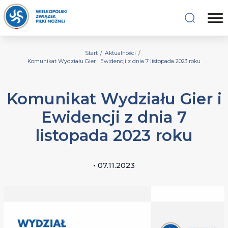
Start
/
Aktualności
/
Komunikat Wydziału Gier i Ewidencji z dnia 7 listopada 2023 roku
Komunikat Wydziału Gier i
Ewidencji z dnia 7
listopada 2023 roku
• 07.11.2023