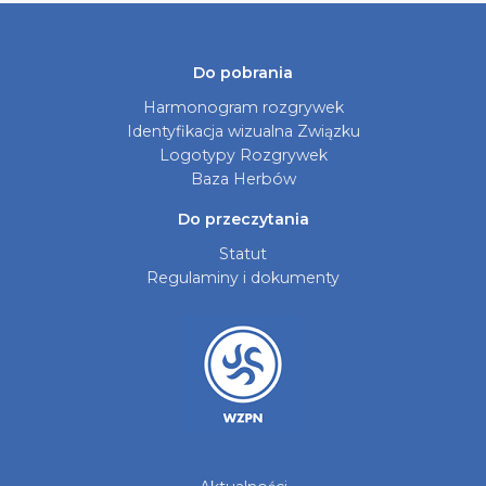
Do pobrania
Harmonogram rozgrywek
Identyfikacja wizualna Związku
Logotypy Rozgrywek
Baza Herbów
Do przeczytania
Statut
Regulaminy i dokumenty