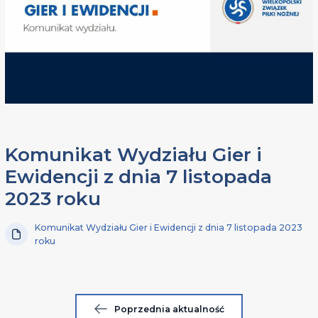
Komunikat Wydziału Gier i
Ewidencji z dnia 7 listopada
2023 roku
Komunikat Wydziału Gier i Ewidencji z dnia 7 listopada 2023
roku
Poprzednia aktualność