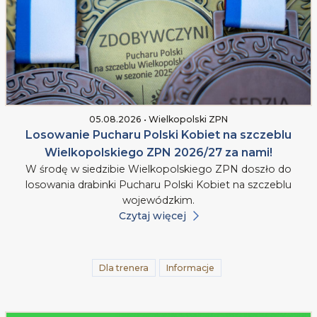
05.08.2026 • Wielkopolski ZPN
Losowanie Pucharu Polski Kobiet na szczeblu
Wielkopolskiego ZPN 2026/27 za nami!
W środę w siedzibie Wielkopolskiego ZPN doszło do
losowania drabinki Pucharu Polski Kobiet na szczeblu
wojewódzkim.
Czytaj więcej
Dla trenera
Informacje