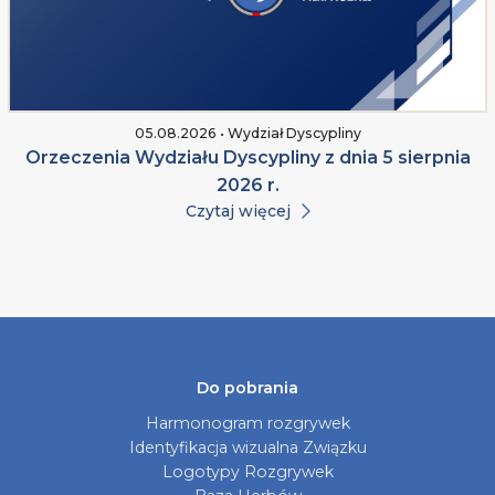
05.08.2026 • Wydział Dyscypliny
Orzeczenia Wydziału Dyscypliny z dnia 5 sierpnia
2026 r.
Czytaj więcej
Do pobrania
Harmonogram rozgrywek
Identyfikacja wizualna Związku
Logotypy Rozgrywek