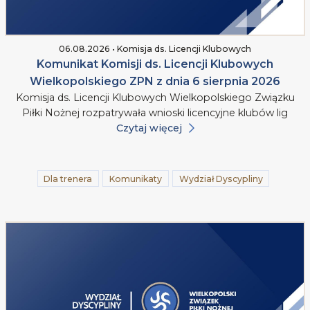
06.08.2026 • Komisja ds. Licencji Klubowych
Komunikat Komisji ds. Licencji Klubowych
Wielkopolskiego ZPN z dnia 6 sierpnia 2026
Komisja ds. Licencji Klubowych Wielkopolskiego Związku
Piłki Nożnej rozpatrywała wnioski licencyjne klubów lig
Czytaj więcej
Dla trenera
Komunikaty
Wydział Dyscypliny