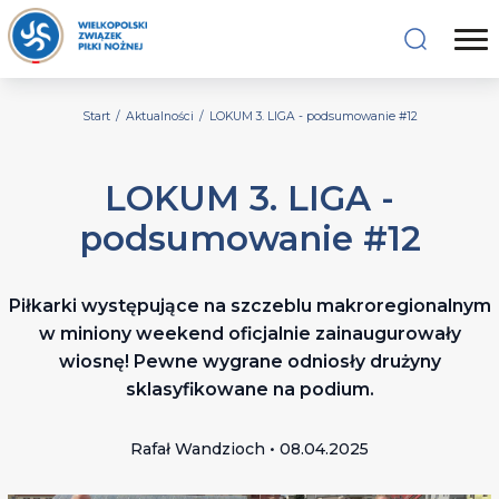
Start
/
Aktualności
/
LOKUM 3. LIGA - podsumowanie #12
LOKUM 3. LIGA -
podsumowanie #12
Piłkarki występujące na szczeblu makroregionalnym
w miniony weekend oficjalnie zainaugurowały
wiosnę! Pewne wygrane odniosły drużyny
sklasyfikowane na podium.
Rafał Wandzioch • 08.04.2025