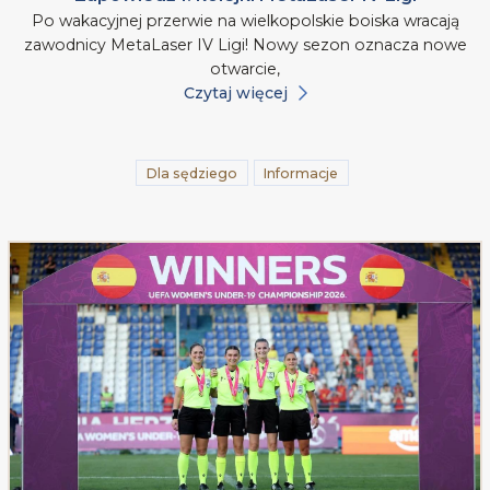
Po wakacyjnej przerwie na wielkopolskie boiska wracają
zawodnicy MetaLaser IV Ligi! Nowy sezon oznacza nowe
otwarcie,
Czytaj więcej
Dla sędziego
Informacje