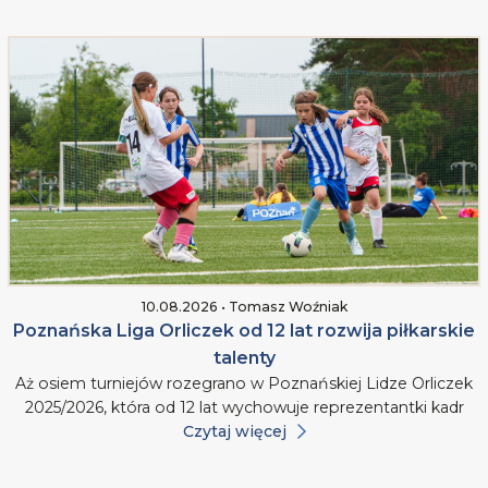
10.08.2026 • Tomasz Woźniak
Poznańska Liga Orliczek od 12 lat rozwija piłkarskie
talenty
Aż osiem turniejów rozegrano w Poznańskiej Lidze Orliczek
2025/2026, która od 12 lat wychowuje reprezentantki kadr
Czytaj więcej