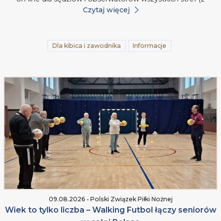
Czytaj więcej
Dla kibica i zawodnika
Informacje
09.08.2026 • Polski Związek Piłki Nożnej
Wiek to tylko liczba – Walking Futbol łączy seniorów