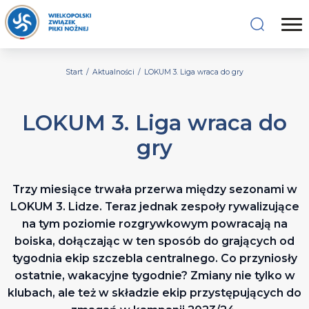
Start
/
Aktualności
/
LOKUM 3. Liga wraca do gry
LOKUM 3. Liga wraca do
gry
Trzy miesiące trwała przerwa między sezonami w
LOKUM 3. Lidze. Teraz jednak zespoły rywalizujące
na tym poziomie rozgrywkowym powracają na
boiska, dołączając w ten sposób do grających od
tygodnia ekip szczebla centralnego. Co przyniosły
ostatnie, wakacyjne tygodnie? Zmiany nie tylko w
klubach, ale też w składzie ekip przystępujących do