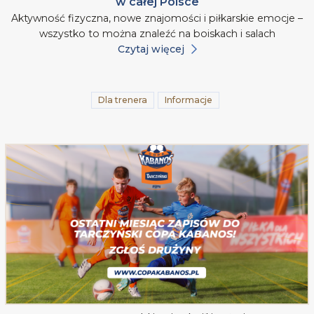
w całej Polsce
Aktywność fizyczna, nowe znajomości i piłkarskie emocje –
wszystko to można znaleźć na boiskach i salach
Czytaj więcej
Dla trenera
Informacje