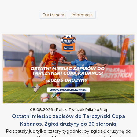
Dla trenera
Informacje
08.08.2026 • Polski Związek Piłki Nożnej
Ostatni miesiąc zapisów do Tarczyński Copa
Kabanos. Zgłoś drużyny do 30 sierpnia!
Pozostały już tylko cztery tygodnie, by zgłosić drużynę do