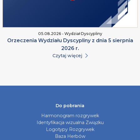
05.08.2026 • Wydział Dyscypliny
Orzeczenia Wydziału Dyscypliny z dnia 5 sierpnia
2026 r.
Czytaj więcej
Do pobrania
Harmonogram rozgrywek
Identyfikacja wizualna Związku
Logotypy Rozgrywek
Baza Herbów