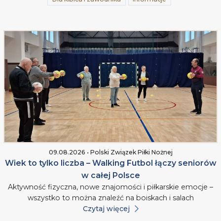
09.08.2026 • Polski Związek Piłki Nożnej
Wiek to tylko liczba – Walking Futbol łączy seniorów
w całej Polsce
Aktywność fizyczna, nowe znajomości i piłkarskie emocje –
wszystko to można znaleźć na boiskach i salach
Czytaj więcej