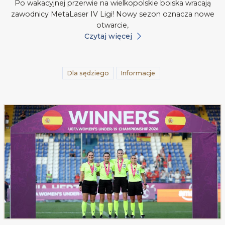
Po wakacyjnej przerwie na wielkopolskie boiska wracają
zawodnicy MetaLaser IV Ligi! Nowy sezon oznacza nowe
otwarcie,
Czytaj więcej
Dla sędziego
Informacje