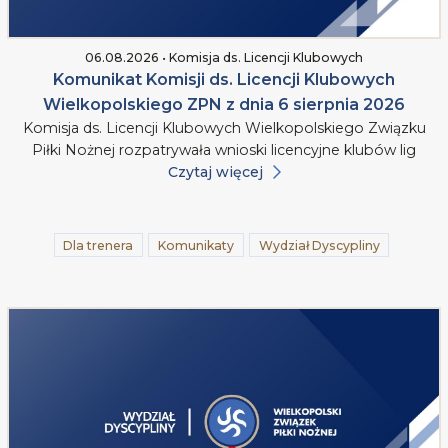
06.08.2026 • Komisja ds. Licencji Klubowych
Komunikat Komisji ds. Licencji Klubowych
Wielkopolskiego ZPN z dnia 6 sierpnia 2026
Komisja ds. Licencji Klubowych Wielkopolskiego Związku
Piłki Nożnej rozpatrywała wnioski licencyjne klubów lig
Czytaj więcej
Dla trenera
Komunikaty
Wydział Dyscypliny