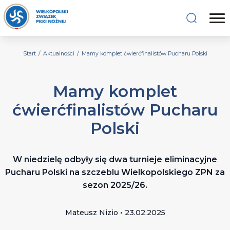
Start
/
Aktualności
/
Mamy komplet ćwierćfinalistów Pucharu Polski
Mamy komplet
ćwierćfinalistów Pucharu
Polski
W niedzielę odbyły się dwa turnieje eliminacyjne
Pucharu Polski na szczeblu Wielkopolskiego ZPN za
sezon 2025/26.
Mateusz Nizio • 23.02.2025