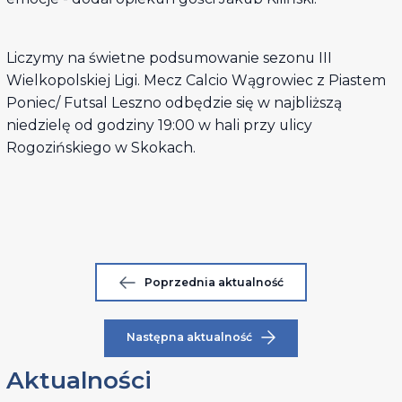
Liczymy na świetne podsumowanie sezonu III
Wielkopolskiej Ligi. Mecz Calcio Wągrowiec z Piastem
Poniec/ Futsal Leszno odbędzie się w najbliższą
niedzielę od godziny 19:00 w hali przy ulicy
Rogozińskiego w Skokach.
Poprzednia aktualność
Następna aktualność
Aktualności