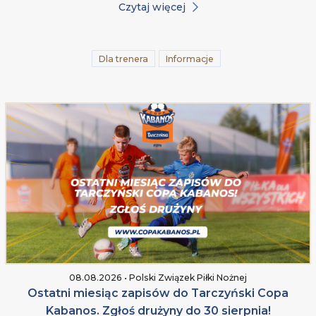
Czytaj więcej
Dla trenera
Informacje
08.08.2026 • Polski Związek Piłki Nożnej
Ostatni miesiąc zapisów do Tarczyński Copa
Kabanos. Zgłoś drużyny do 30 sierpnia!