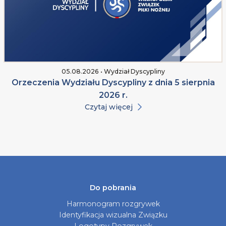
05.08.2026 • Wydział Dyscypliny
Orzeczenia Wydziału Dyscypliny z dnia 5 sierpnia
2026 r.
Czytaj więcej
Do pobrania
Harmonogram rozgrywek
Identyfikacja wizualna Związku