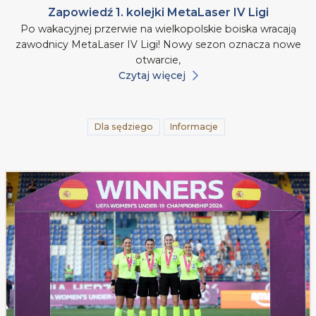
Zapowiedź 1. kolejki MetaLaser IV Ligi
Po wakacyjnej przerwie na wielkopolskie boiska wracają
zawodnicy MetaLaser IV Ligi! Nowy sezon oznacza nowe
otwarcie,
Czytaj więcej
Dla sędziego
Informacje