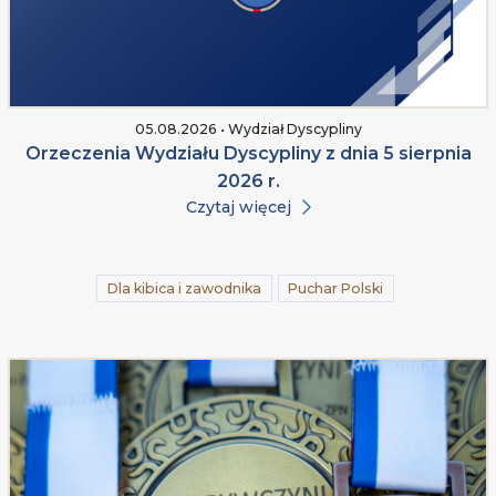
05.08.2026 • Wydział Dyscypliny
Orzeczenia Wydziału Dyscypliny z dnia 5 sierpnia
2026 r.
Czytaj więcej
Dla kibica i zawodnika
Puchar Polski