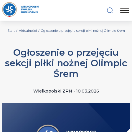
Start
/
Aktualności
/
Ogłoszenie o przejęciu sekcji piłki nożnej Olimpic Śrem
Ogłoszenie o przejęciu
sekcji piłki nożnej Olimpic
Śrem
Wielkopolski ZPN • 10.03.2026