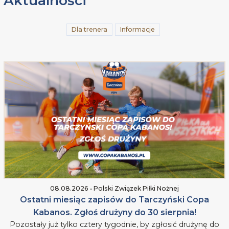
Aktualności
Dla trenera
Informacje
08.08.2026 • Polski Związek Piłki Nożnej
Ostatni miesiąc zapisów do Tarczyński Copa
Kabanos. Zgłoś drużyny do 30 sierpnia!
Pozostały już tylko cztery tygodnie, by zgłosić drużynę do