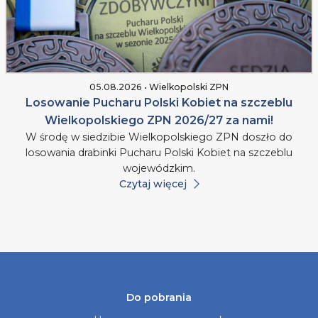
05.08.2026 • Wielkopolski ZPN
Losowanie Pucharu Polski Kobiet na szczeblu
Wielkopolskiego ZPN 2026/27 za nami!
W środę w siedzibie Wielkopolskiego ZPN doszło do
losowania drabinki Pucharu Polski Kobiet na szczeblu
wojewódzkim.
Czytaj więcej
Do pobrania