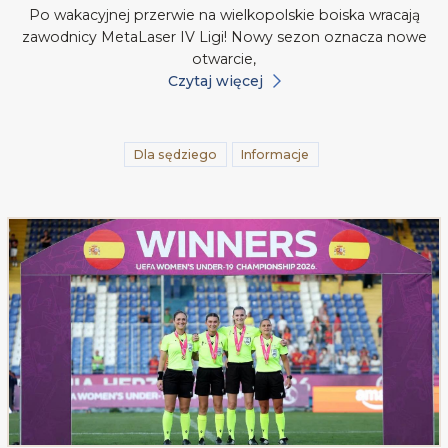
Po wakacyjnej przerwie na wielkopolskie boiska wracają
zawodnicy MetaLaser IV Ligi! Nowy sezon oznacza nowe
otwarcie,
Czytaj więcej
Dla sędziego
Informacje