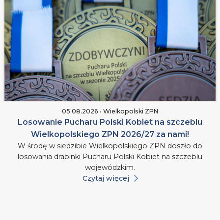
05.08.2026 • Wielkopolski ZPN
Losowanie Pucharu Polski Kobiet na szczeblu
Wielkopolskiego ZPN 2026/27 za nami!
W środę w siedzibie Wielkopolskiego ZPN doszło do
losowania drabinki Pucharu Polski Kobiet na szczeblu
wojewódzkim.
Czytaj więcej