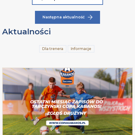
Następna aktualność
Aktualności
Dla trenera
Informacje