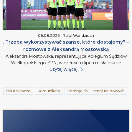
06.08.2026 • Rafał Wandzioch
„Trzeba wykorzystywać szanse, które dostajemy” –
rozmowa z Aleksandrą Mostowską
Aleksandra Mostowska, reprezentująca Kolegium Sędziów
Wielkopolskiego ZPN, w czerwcu i lipcu miała okazję
Czytaj więcej
Dla działacza
Komunikaty
Komisja ds. Licencji Klubowych