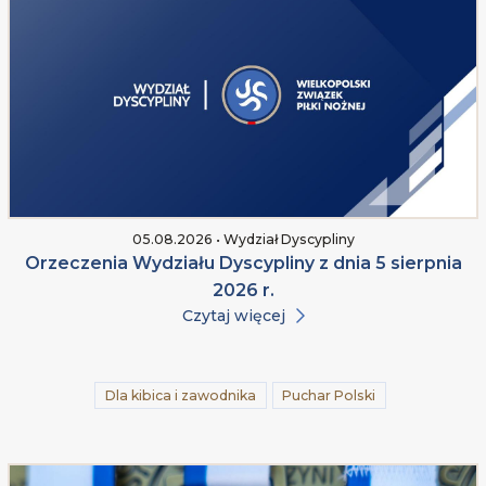
05.08.2026 • Wydział Dyscypliny
Orzeczenia Wydziału Dyscypliny z dnia 5 sierpnia
2026 r.
Czytaj więcej
Dla kibica i zawodnika
Puchar Polski