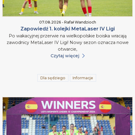
07.08.2026 • Rafał Wandzioch
Zapowiedź 1. kolejki MetaLaser IV Ligi
Po wakacyjnej przerwie na wielkopolskie boiska wracają
zawodnicy MetaLaser IV Ligi! Nowy sezon oznacza nowe
otwarcie,
Czytaj więcej
Dla sędziego
Informacje