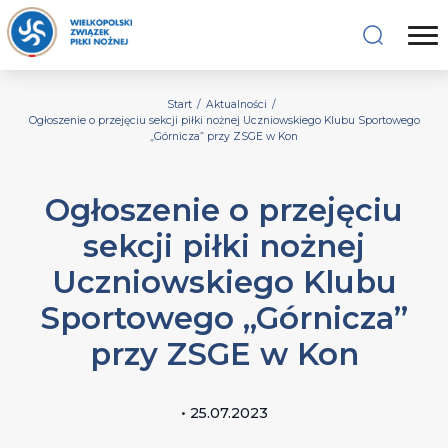
Start
/
Aktualności
/
Ogłoszenie o przejęciu sekcji piłki nożnej Uczniowskiego Klubu Sportowego
„Górnicza” przy ZSGE w Kon
Ogłoszenie o przejęciu
sekcji piłki nożnej
Uczniowskiego Klubu
Sportowego „Górnicza”
przy ZSGE w Kon
• 25.07.2023