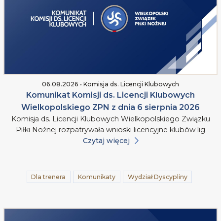
06.08.2026 • Komisja ds. Licencji Klubowych
Komunikat Komisji ds. Licencji Klubowych
Wielkopolskiego ZPN z dnia 6 sierpnia 2026
Komisja ds. Licencji Klubowych Wielkopolskiego Związku
Piłki Nożnej rozpatrywała wnioski licencyjne klubów lig
Czytaj więcej
Dla trenera
Komunikaty
Wydział Dyscypliny