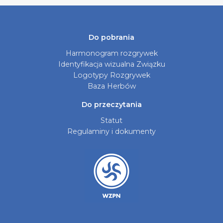
Do pobrania
Harmonogram rozgrywek
Identyfikacja wizualna Związku
Logotypy Rozgrywek
Baza Herbów
Do przeczytania
Statut
Regulaminy i dokumenty