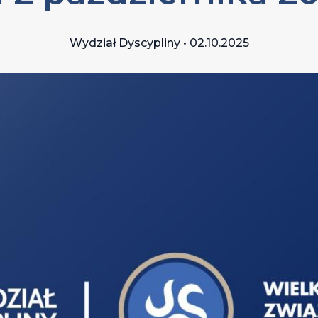
Wydział Dyscypliny • 02.10.2025