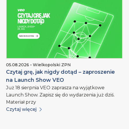
05.08.2026 • Wielkopolski ZPN
Czytaj grę, jak nigdy dotąd – zaproszenie
na Launch Show VEO
Już 18 sierpnia VEO zaprasza na wyjątkowe
Launch Show. Zapisz się do wydarzenia już dziś.
Materiał przy
Czytaj więcej