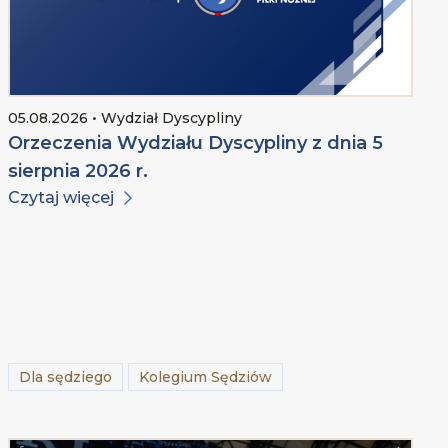
05.08.2026 • Wydział Dyscypliny
Orzeczenia Wydziału Dyscypliny z dnia 5
sierpnia 2026 r.
Czytaj więcej
Dla sędziego
Kolegium Sędziów