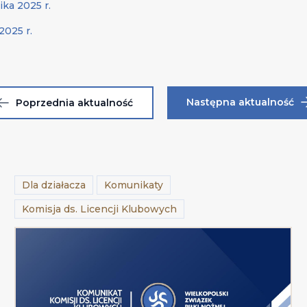
ka 2025 r.
2025 r.
Następna aktualność
Poprzednia aktualność
Dla działacza
Komunikaty
Komisja ds. Licencji Klubowych