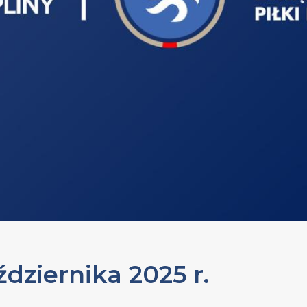
dziernika 2025 r.