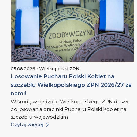
05.08.2026 • Wielkopolski ZPN
Losowanie Pucharu Polski Kobiet na
szczeblu Wielkopolskiego ZPN 2026/27 za
nami!
W środę w siedzibie Wielkopolskiego ZPN doszło
do losowania drabinki Pucharu Polski Kobiet na
szczeblu wojewódzkim.
Czytaj więcej