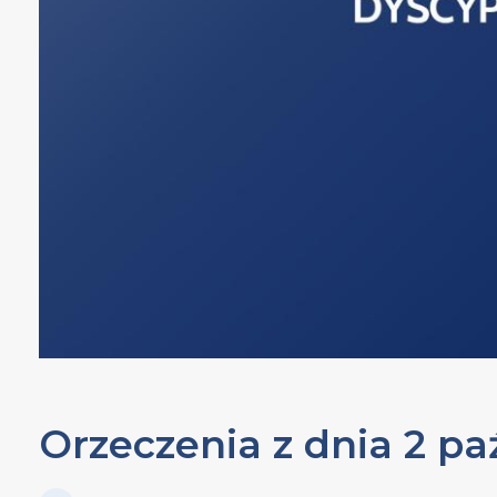
Orzeczenia z dnia 2 paź