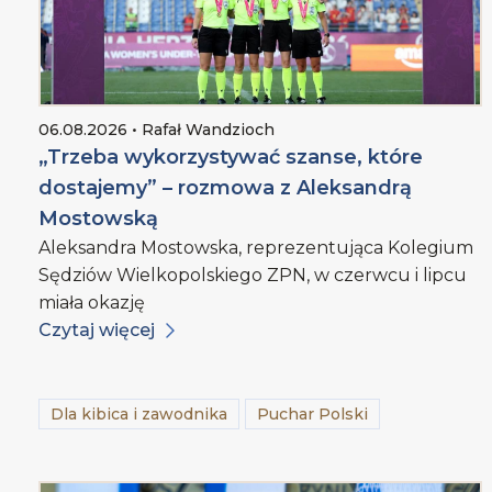
06.08.2026 • Rafał Wandzioch
„Trzeba wykorzystywać szanse, które
dostajemy” – rozmowa z Aleksandrą
Mostowską
Aleksandra Mostowska, reprezentująca Kolegium
Sędziów Wielkopolskiego ZPN, w czerwcu i lipcu
miała okazję
Czytaj więcej
Dla kibica i zawodnika
Puchar Polski