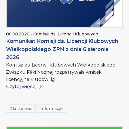
06.08.2026 • Komisja ds. Licencji Klubowych
Komunikat Komisji ds. Licencji Klubowych
Wielkopolskiego ZPN z dnia 6 sierpnia
2026
Komisja ds. Licencji Klubowych Wielkopolskiego
Związku Piłki Nożnej rozpatrywała wnioski
licencyjne klubów lig
Czytaj więcej
Dla trenera
Informacje