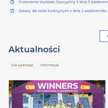
Orzeczenia Wydziału Dyscypliny z dnia 2 październi
Zakazy dla osób funkcyjnych z dnia 2 października 
Aktualności
Dla sędziego
Informacje