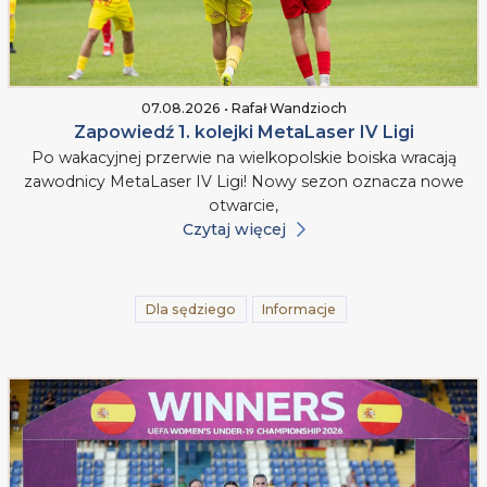
07.08.2026 • Rafał Wandzioch
Zapowiedź 1. kolejki MetaLaser IV Ligi
Po wakacyjnej przerwie na wielkopolskie boiska wracają
zawodnicy MetaLaser IV Ligi! Nowy sezon oznacza nowe
otwarcie,
Czytaj więcej
Dla sędziego
Informacje