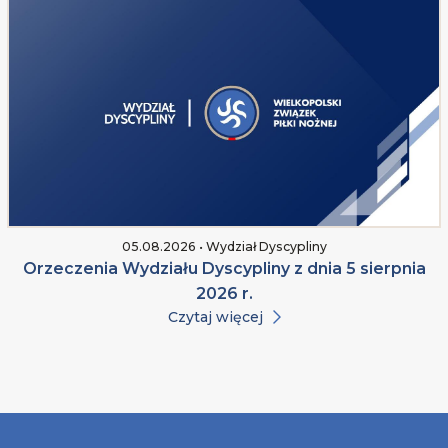
05.08.2026 • Wydział Dyscypliny
Orzeczenia Wydziału Dyscypliny z dnia 5 sierpnia
2026 r.
Czytaj więcej