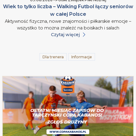
Wiek to tylko liczba – Walking Futbol łączy seniorów
w całej Polsce
Aktywność fizyczna, nowe znajomości i piłkarskie emocje –
wszystko to można znaleźć na boiskach i salach
Czytaj więcej
Dla trenera
Informacje