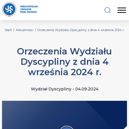
Start
/
Aktualności
/
Orzeczenia Wydziału Dyscypliny z dnia 4 września 2024 r.
Orzeczenia Wydziału
Dyscypliny z dnia 4
września 2024 r.
Wydział Dyscypliny • 04.09.2024