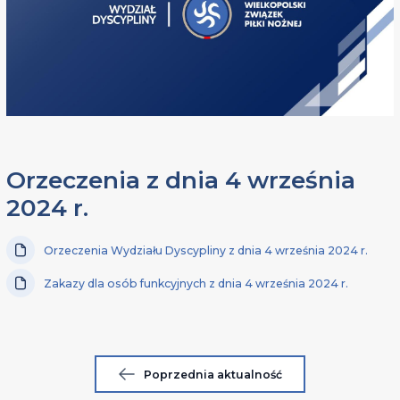
Orzeczenia z dnia 4 września
2024 r.
Orzeczenia Wydziału Dyscypliny z dnia 4 września 2024 r.
Zakazy dla osób funkcyjnych z dnia 4 września 2024 r.
Poprzednia aktualność