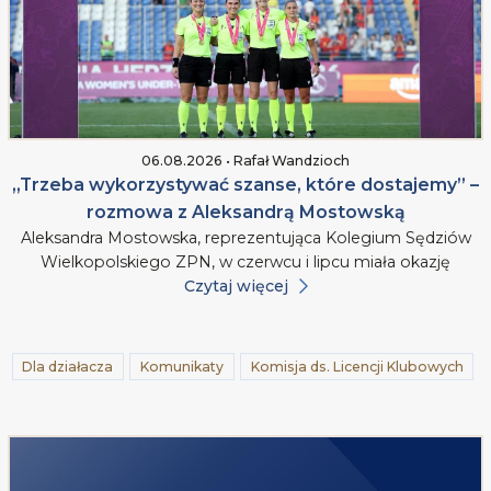
06.08.2026 • Rafał Wandzioch
„Trzeba wykorzystywać szanse, które dostajemy” –
rozmowa z Aleksandrą Mostowską
Aleksandra Mostowska, reprezentująca Kolegium Sędziów
Wielkopolskiego ZPN, w czerwcu i lipcu miała okazję
Czytaj więcej
Dla działacza
Komunikaty
Komisja ds. Licencji Klubowych