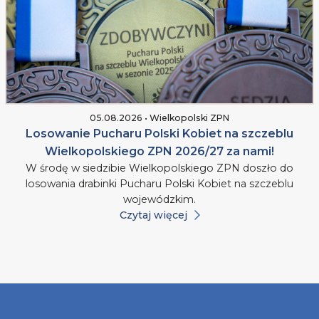
05.08.2026 • Wielkopolski ZPN
Losowanie Pucharu Polski Kobiet na szczeblu
Wielkopolskiego ZPN 2026/27 za nami!
W środę w siedzibie Wielkopolskiego ZPN doszło do
losowania drabinki Pucharu Polski Kobiet na szczeblu
wojewódzkim.
Czytaj więcej