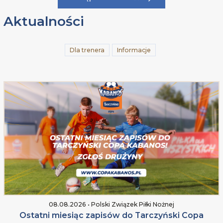
Aktualności
Dla trenera
Informacje
08.08.2026 • Polski Związek Piłki Nożnej
Ostatni miesiąc zapisów do Tarczyński Copa