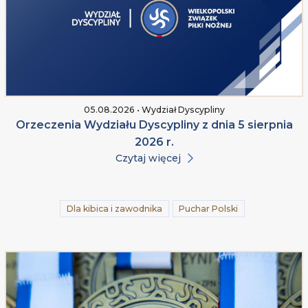
05.08.2026 • Wydział Dyscypliny
Orzeczenia Wydziału Dyscypliny z dnia 5 sierpnia
2026 r.
Czytaj więcej
Dla kibica i zawodnika
Puchar Polski