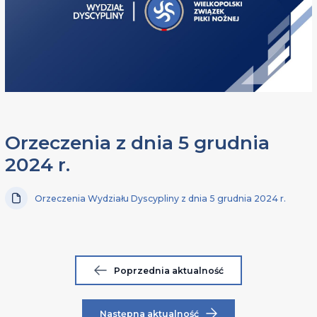
Orzeczenia z dnia 5 grudnia
2024 r.
Orzeczenia Wydziału Dyscypliny z dnia 5 grudnia 2024 r.
Poprzednia aktualność
Następna aktualność