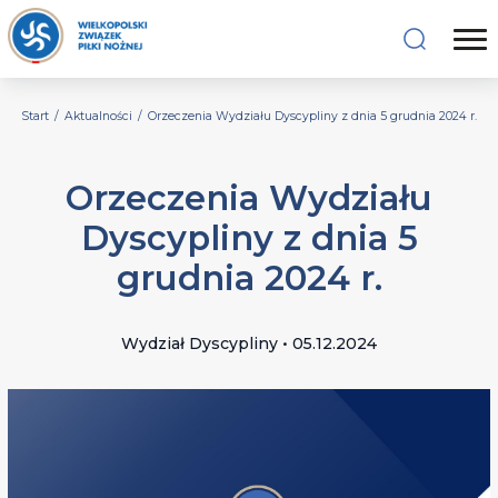
Start
/
Aktualności
/
Orzeczenia Wydziału Dyscypliny z dnia 5 grudnia 2024 r.
Orzeczenia Wydziału
Dyscypliny z dnia 5
grudnia 2024 r.
Wydział Dyscypliny • 05.12.2024