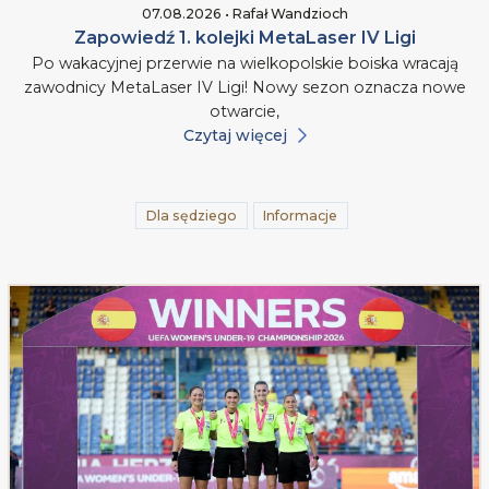
07.08.2026 • Rafał Wandzioch
Zapowiedź 1. kolejki MetaLaser IV Ligi
Po wakacyjnej przerwie na wielkopolskie boiska wracają
zawodnicy MetaLaser IV Ligi! Nowy sezon oznacza nowe
otwarcie,
Czytaj więcej
Dla sędziego
Informacje