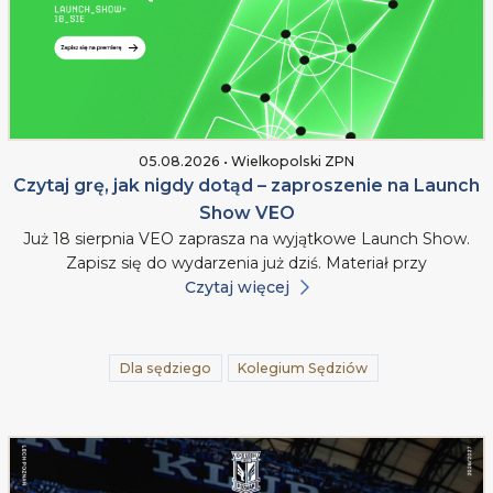
05.08.2026 • Wielkopolski ZPN
Czytaj grę, jak nigdy dotąd – zaproszenie na Launch
Show VEO
Już 18 sierpnia VEO zaprasza na wyjątkowe Launch Show.
Zapisz się do wydarzenia już dziś. Materiał przy
Czytaj więcej
Dla sędziego
Kolegium Sędziów