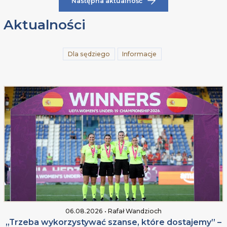
Następna aktualność
Aktualności
Dla sędziego
Informacje
06.08.2026 • Rafał Wandzioch
„Trzeba wykorzystywać szanse, które dostajemy” –