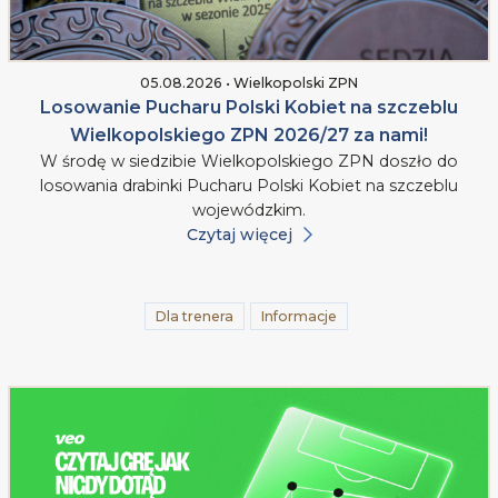
05.08.2026 • Wielkopolski ZPN
Losowanie Pucharu Polski Kobiet na szczeblu
Wielkopolskiego ZPN 2026/27 za nami!
W środę w siedzibie Wielkopolskiego ZPN doszło do
losowania drabinki Pucharu Polski Kobiet na szczeblu
wojewódzkim.
Czytaj więcej
Dla trenera
Informacje