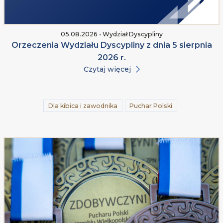
05.08.2026 • Wydział Dyscypliny
Orzeczenia Wydziału Dyscypliny z dnia 5 sierpnia
2026 r.
Czytaj więcej
Dla kibica i zawodnika
Puchar Polski