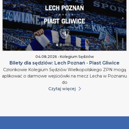
04.08.2026 • Kolegium Sędziów
Bilety dla sędziów: Lech Poznań - Piast Gliwice
Członkowie Kolegium Sędziów Wielkopolskiego ZPN mogą
aplikować o darmowe wejściówki na mecz Lecha w Poznaniu
do
Czytaj więcej