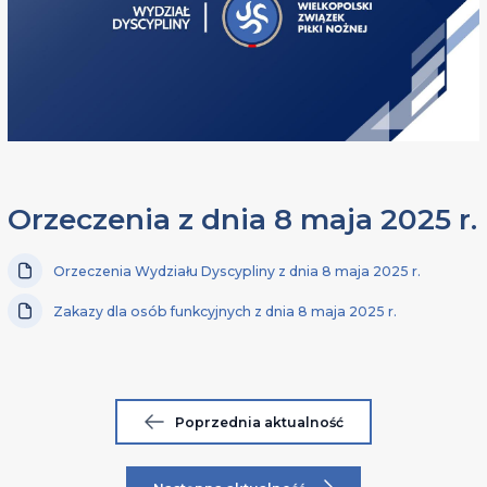
Orzeczenia z dnia 8 maja 2025 r.
Orzeczenia Wydziału Dyscypliny z dnia 8 maja 2025 r.
Zakazy dla osób funkcyjnych z dnia 8 maja 2025 r.
Poprzednia aktualność