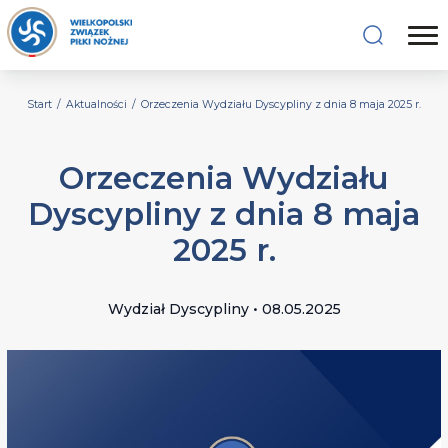
Start
/
Aktualności
/
Orzeczenia Wydziału Dyscypliny z dnia 8 maja 2025 r.
Orzeczenia Wydziału
Dyscypliny z dnia 8 maja
2025 r.
Wydział Dyscypliny • 08.05.2025