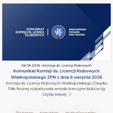
06.08.2026 • Komisja ds. Licencji Klubowych
Komunikat Komisji ds. Licencji Klubowych
Wielkopolskiego ZPN z dnia 6 sierpnia 2026
Komisja ds. Licencji Klubowych Wielkopolskiego Związku
Piłki Nożnej rozpatrywała wnioski licencyjne klubów lig
Czytaj więcej
Dla trenera
Komunikaty
Wydział Dyscypliny