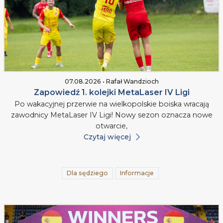
07.08.2026 • Rafał Wandzioch
Zapowiedź 1. kolejki MetaLaser IV Ligi
Po wakacyjnej przerwie na wielkopolskie boiska wracają
zawodnicy MetaLaser IV Ligi! Nowy sezon oznacza nowe
otwarcie,
Czytaj więcej
Dla sędziego
Informacje