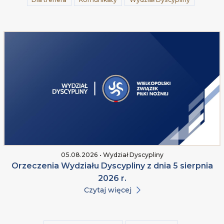
05.08.2026 • Wydział Dyscypliny
Orzeczenia Wydziału Dyscypliny z dnia 5 sierpnia
2026 r.
Czytaj więcej