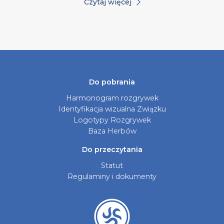
Czytaj więcej
Do pobrania
Harmonogram rozgrywek
Identyfikacja wizualna Związku
Logotypy Rozgrywek
Baza Herbów
Do przeczytania
Statut
Regulaminy i dokumenty