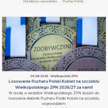
Dla kibica i zawodnika
Puchar Polski
05.08.2026 • Wielkopolski ZPN
Losowanie Pucharu Polski Kobiet na szczeblu
Wielkopolskiego ZPN 2026/27 za nami!
W środę w siedzibie Wielkopolskiego ZPN doszło do
losowania drabinki Pucharu Polski Kobiet na szczeblu
wojewódzkim.