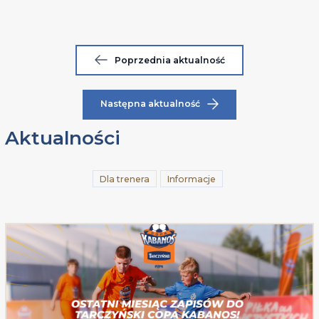
Poprzednia aktualność
Następna aktualność
Aktualności
Dla trenera
Informacje