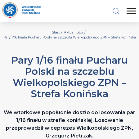
Start
/
Aktualności
/
Pary 1/16 finału Pucharu Polski na szczeblu Wielkopolskiego ZPN – Strefa Konińska
Pary 1/16 finału Pucharu
Polski na szczeblu
Wielkopolskiego ZPN –
Strefa Konińska
We wtorkowe popołudnie doszło do losowania par
1/16 finału w strefie konińskiej. Losowanie
przeprowadził wiceprezes Wielkopolskiego ZPN,
Grzegorz Pietrzak.