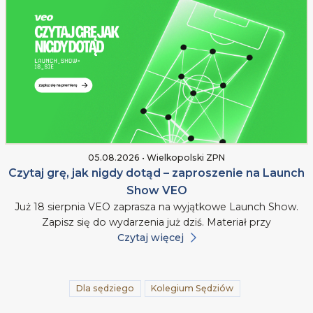
05.08.2026 • Wielkopolski ZPN
Czytaj grę, jak nigdy dotąd – zaproszenie na Launch
Show VEO
Już 18 sierpnia VEO zaprasza na wyjątkowe Launch Show.
Zapisz się do wydarzenia już dziś. Materiał przy
Czytaj więcej
Dla sędziego
Kolegium Sędziów