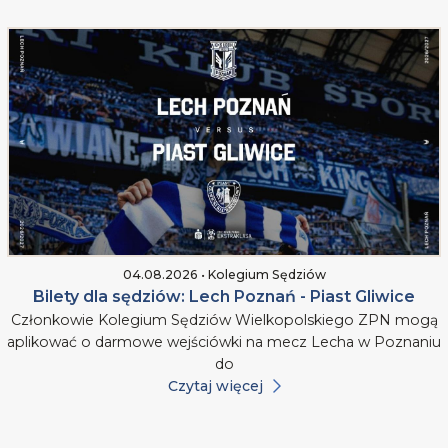
04.08.2026 • Kolegium Sędziów
Bilety dla sędziów: Lech Poznań - Piast Gliwice
Członkowie Kolegium Sędziów Wielkopolskiego ZPN mogą
aplikować o darmowe wejściówki na mecz Lecha w Poznaniu
do
Czytaj więcej