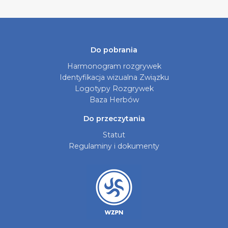
Do pobrania
Harmonogram rozgrywek
Identyfikacja wizualna Związku
Logotypy Rozgrywek
Baza Herbów
Do przeczytania
Statut
Regulaminy i dokumenty