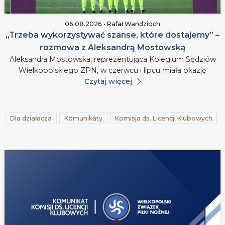
06.08.2026 • Rafał Wandzioch
„Trzeba wykorzystywać szanse, które dostajemy” –
rozmowa z Aleksandrą Mostowską
Aleksandra Mostowska, reprezentująca Kolegium Sędziów
Wielkopolskiego ZPN, w czerwcu i lipcu miała okazję
Czytaj więcej
Dla działacza
Komunikaty
Komisja ds. Licencji Klubowych