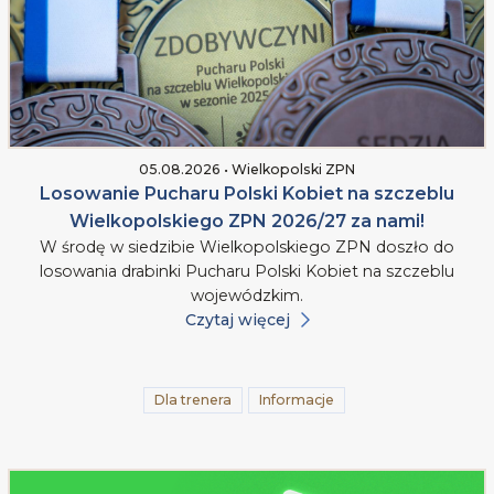
05.08.2026 • Wielkopolski ZPN
Losowanie Pucharu Polski Kobiet na szczeblu
Wielkopolskiego ZPN 2026/27 za nami!
W środę w siedzibie Wielkopolskiego ZPN doszło do
losowania drabinki Pucharu Polski Kobiet na szczeblu
wojewódzkim.
Czytaj więcej
Dla trenera
Informacje