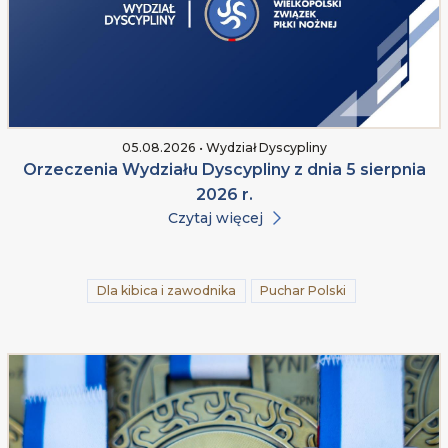
05.08.2026 • Wydział Dyscypliny
Orzeczenia Wydziału Dyscypliny z dnia 5 sierpnia
2026 r.
Czytaj więcej
Dla kibica i zawodnika
Puchar Polski