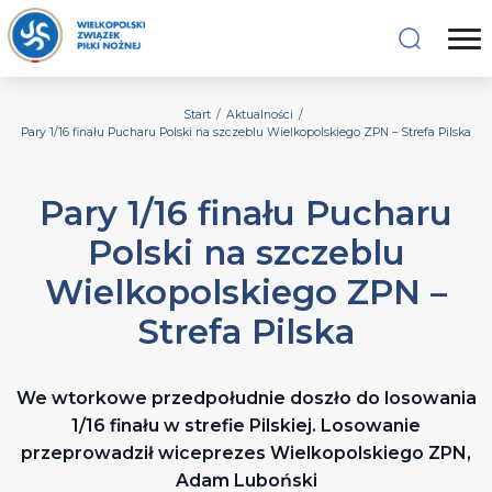
Start
/
Aktualności
/
Pary 1/16 finału Pucharu Polski na szczeblu Wielkopolskiego ZPN – Strefa Pilska
Pary 1/16 finału Pucharu
Polski na szczeblu
Wielkopolskiego ZPN –
Strefa Pilska
We wtorkowe przedpołudnie doszło do losowania
1/16 finału w strefie Pilskiej. Losowanie
przeprowadził wiceprezes Wielkopolskiego ZPN,
Adam Luboński