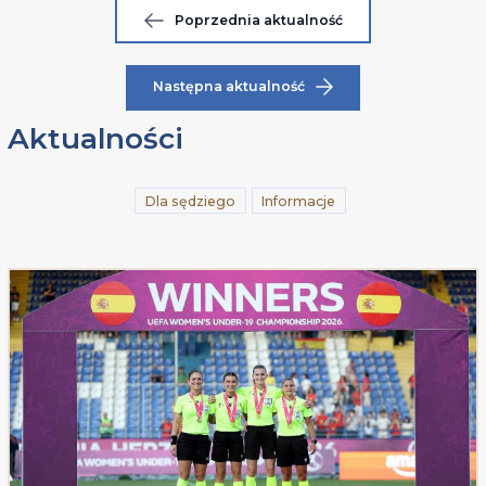
Poprzednia aktualność
Następna aktualność
Aktualności
Dla sędziego
Informacje