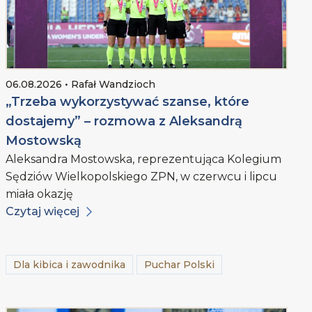
06.08.2026 • Rafał Wandzioch
„Trzeba wykorzystywać szanse, które
dostajemy” – rozmowa z Aleksandrą
Mostowską
Aleksandra Mostowska, reprezentująca Kolegium
Sędziów Wielkopolskiego ZPN, w czerwcu i lipcu
miała okazję
Czytaj więcej
Dla kibica i zawodnika
Puchar Polski