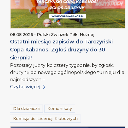
08.08.2026 • Polski Związek Piłki Nożnej
Ostatni miesiąc zapisów do Tarczyński
Copa Kabanos. Zgłoś drużyny do 30
sierpnia!
Pozostały już tylko cztery tygodnie, by zgłosić
drużynę do nowego ogólnopolskiego turnieju dla
najmłodszych –
Czytaj więcej
Dla działacza
Komunikaty
Komisja ds. Licencji Klubowych