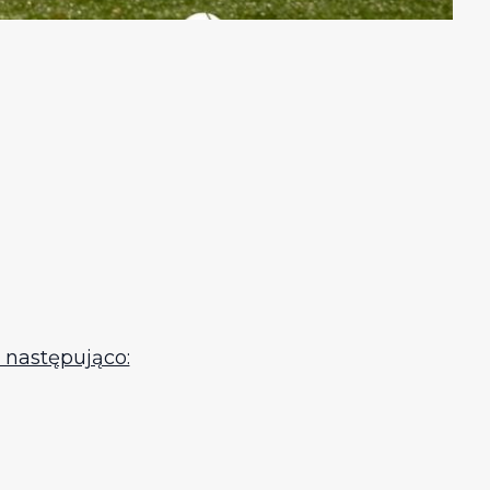
 następująco: