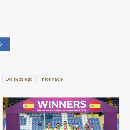
Dla sędziego
Informacje