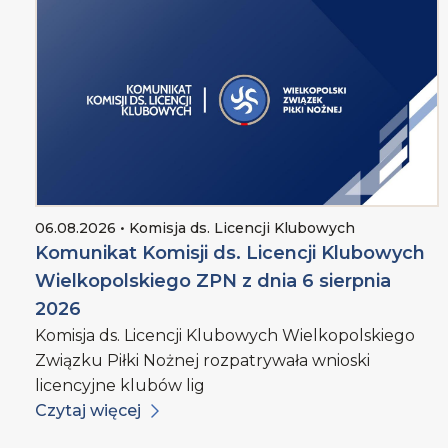
06.08.2026 • Komisja ds. Licencji Klubowych
Komunikat Komisji ds. Licencji Klubowych
Wielkopolskiego ZPN z dnia 6 sierpnia
2026
Komisja ds. Licencji Klubowych Wielkopolskiego
Związku Piłki Nożnej rozpatrywała wnioski
licencyjne klubów lig
Czytaj więcej