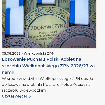
05.08.2026 • Wielkopolski ZPN
Losowanie Pucharu Polski Kobiet na
szczeblu Wielkopolskiego ZPN 2026/27 za
nami!
W środę w siedzibie Wielkopolskiego ZPN doszło
do losowania drabinki Pucharu Polski Kobiet na
szczeblu wojewódzkim.
Czytaj więcej