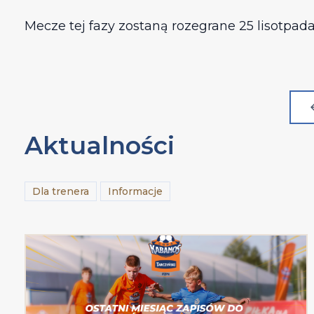
Mecze tej fazy zostaną rozegrane 25 lisotpada
Aktualności
Dla trenera
Informacje