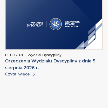
05.08.2026 • Wydział Dyscypliny
Orzeczenia Wydziału Dyscypliny z dnia 5
sierpnia 2026 r.
Czytaj więcej