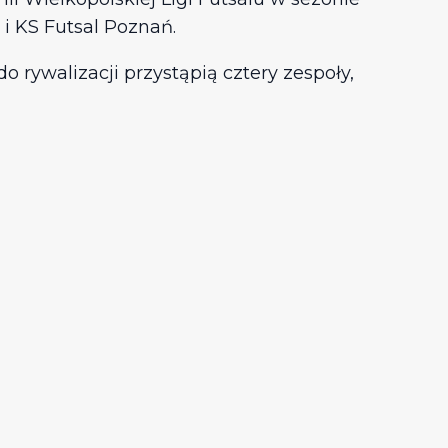
 i KS Futsal Poznań.
 rywalizacji przystąpią cztery zespoły,