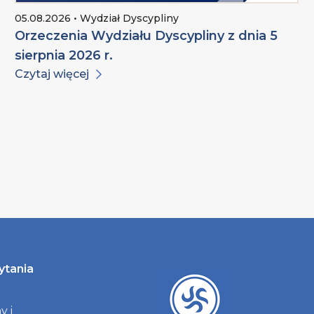
05.08.2026 • Wydział Dyscypliny
Orzeczenia Wydziału Dyscypliny z dnia 5
sierpnia 2026 r.
Czytaj więcej
ytania
y i