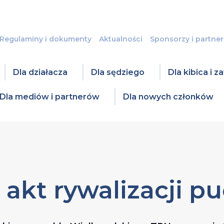
Regulaminy i dokumenty
Aktualności
Sponsorzy i partner
Dla działacza
Dla sędziego
Dla kibica i 
Dla mediów i partnerów
Dla nowych członków
 akt rywalizacji p