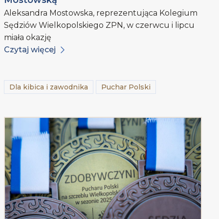
Mostowską
Aleksandra Mostowska, reprezentująca Kolegium
Sędziów Wielkopolskiego ZPN, w czerwcu i lipcu
miała okazję
Czytaj więcej
Dla kibica i zawodnika
Puchar Polski