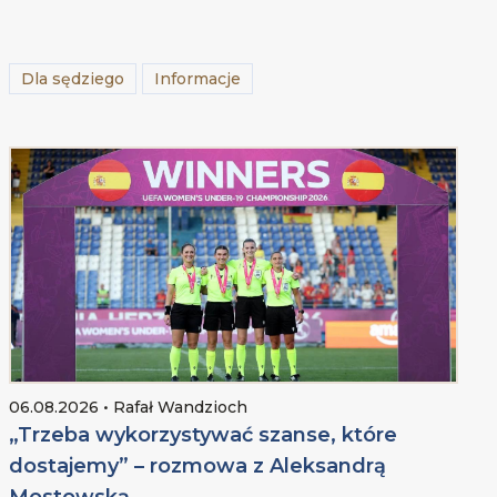
Dla sędziego
Informacje
06.08.2026 • Rafał Wandzioch
„Trzeba wykorzystywać szanse, które
dostajemy” – rozmowa z Aleksandrą