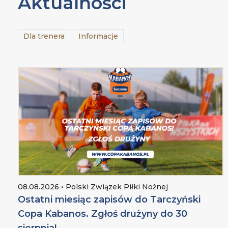
Aktualności
Dla trenera
Informacje
08.08.2026 • Polski Związek Piłki Nożnej
Ostatni miesiąc zapisów do Tarczyński
Copa Kabanos. Zgłoś drużyny do 30