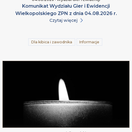
Komunikat Wydziału Gier i Ewidencji
Wielkopolskiego ZPN z dnia 04.08.2026 r.
Czytaj więcej
Dla kibica i zawodnika
Informacje