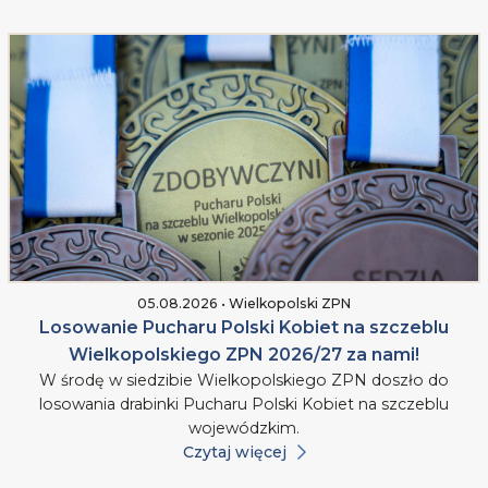
05.08.2026 • Wielkopolski ZPN
Losowanie Pucharu Polski Kobiet na szczeblu
Wielkopolskiego ZPN 2026/27 za nami!
W środę w siedzibie Wielkopolskiego ZPN doszło do
losowania drabinki Pucharu Polski Kobiet na szczeblu
wojewódzkim.
Czytaj więcej