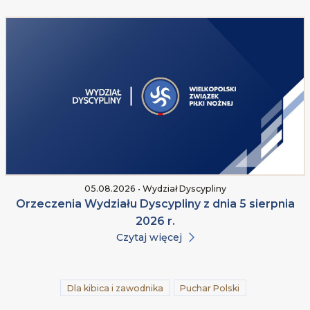
05.08.2026 • Wydział Dyscypliny
Orzeczenia Wydziału Dyscypliny z dnia 5 sierpnia
2026 r.
Czytaj więcej
Dla kibica i zawodnika
Puchar Polski