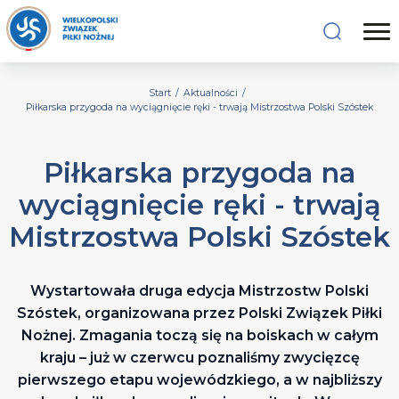
Start
/
Aktualności
/
Piłkarska przygoda na wyciągnięcie ręki - trwają Mistrzostwa Polski Szóstek
Piłkarska przygoda na
wyciągnięcie ręki - trwają
Mistrzostwa Polski Szóstek
Wystartowała druga edycja Mistrzostw Polski
Szóstek, organizowana przez Polski Związek Piłki
Nożnej. Zmagania toczą się na boiskach w całym
kraju – już w czerwcu poznaliśmy zwycięzcę
pierwszego etapu wojewódzkiego, a w najbliższy