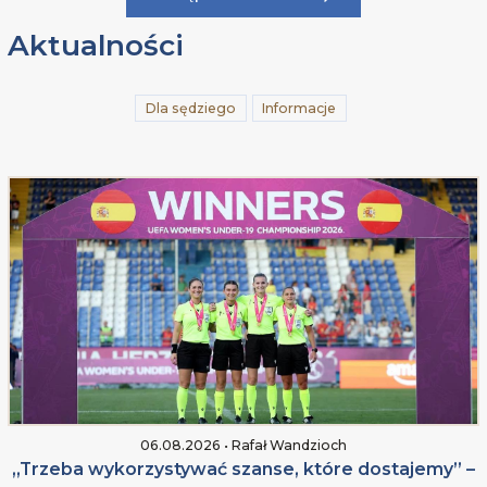
Aktualności
Dla sędziego
Informacje
06.08.2026 • Rafał Wandzioch
„Trzeba wykorzystywać szanse, które dostajemy” –