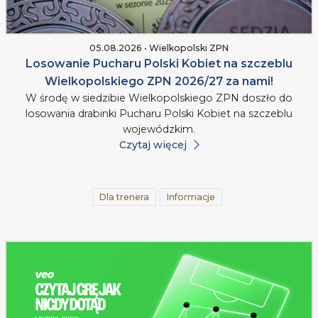
05.08.2026 • Wielkopolski ZPN
Losowanie Pucharu Polski Kobiet na szczeblu
Wielkopolskiego ZPN 2026/27 za nami!
W środę w siedzibie Wielkopolskiego ZPN doszło do
losowania drabinki Pucharu Polski Kobiet na szczeblu
wojewódzkim.
Czytaj więcej
Dla trenera
Informacje