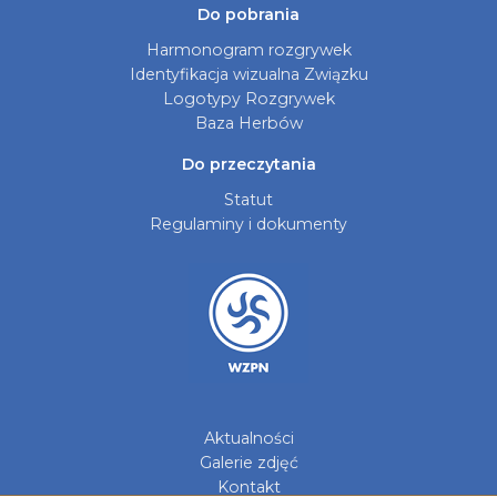
Do pobrania
Harmonogram rozgrywek
Identyfikacja wizualna Związku
Logotypy Rozgrywek
Baza Herbów
Do przeczytania
Statut
Regulaminy i dokumenty
Aktualności
Galerie zdjęć
Kontakt