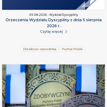
05.08.2026 • Wydział Dyscypliny
Orzeczenia Wydziału Dyscypliny z dnia 5 sierpnia
2026 r.
Czytaj więcej
Dla kibica i zawodnika
Puchar Polski