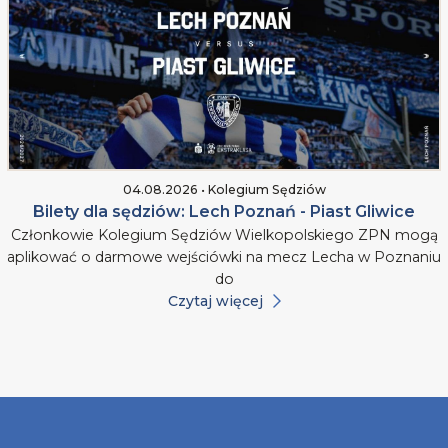
04.08.2026 • Kolegium Sędziów
Bilety dla sędziów: Lech Poznań - Piast Gliwice
Członkowie Kolegium Sędziów Wielkopolskiego ZPN mogą
aplikować o darmowe wejściówki na mecz Lecha w Poznaniu
do
Czytaj więcej