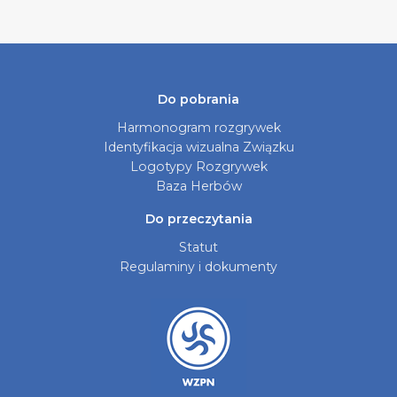
Do pobrania
Harmonogram rozgrywek
Identyfikacja wizualna Związku
Logotypy Rozgrywek
Baza Herbów
Do przeczytania
Statut
Regulaminy i dokumenty