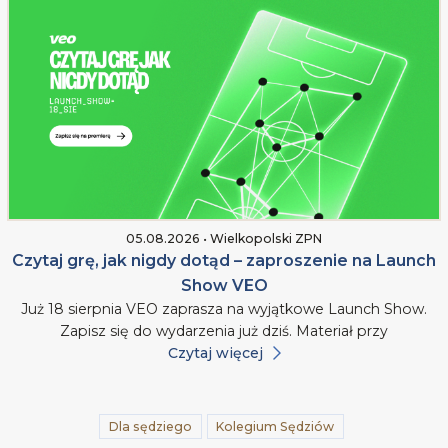
05.08.2026 • Wielkopolski ZPN
Czytaj grę, jak nigdy dotąd – zaproszenie na Launch
Show VEO
Już 18 sierpnia VEO zaprasza na wyjątkowe Launch Show.
Zapisz się do wydarzenia już dziś. Materiał przy
Czytaj więcej
Dla sędziego
Kolegium Sędziów