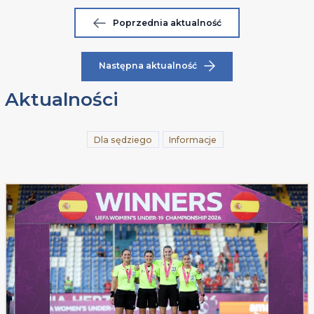
Poprzednia aktualność
Następna aktualność
Aktualności
Dla sędziego
Informacje