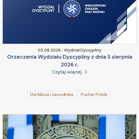
05.08.2026 • Wydział Dyscypliny
Orzeczenia Wydziału Dyscypliny z dnia 5 sierpnia
2026 r.
Czytaj więcej
Dla kibica i zawodnika
Puchar Polski