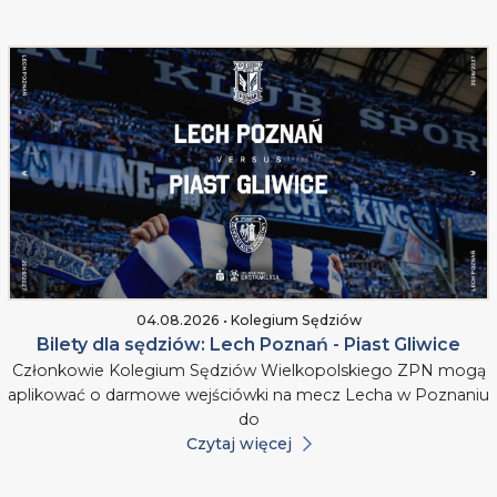
04.08.2026 • Kolegium Sędziów
Bilety dla sędziów: Lech Poznań - Piast Gliwice
Członkowie Kolegium Sędziów Wielkopolskiego ZPN mogą
aplikować o darmowe wejściówki na mecz Lecha w Poznaniu
do
Czytaj więcej