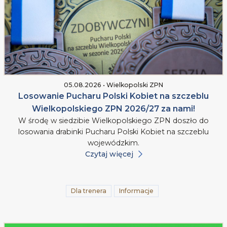
05.08.2026 • Wielkopolski ZPN
Losowanie Pucharu Polski Kobiet na szczeblu
Wielkopolskiego ZPN 2026/27 za nami!
W środę w siedzibie Wielkopolskiego ZPN doszło do
losowania drabinki Pucharu Polski Kobiet na szczeblu
wojewódzkim.
Czytaj więcej
Dla trenera
Informacje