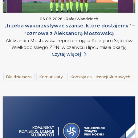
06.08.2026 • Rafał Wandzioch
„Trzeba wykorzystywać szanse, które dostajemy” –
rozmowa z Aleksandrą Mostowską
Aleksandra Mostowska, reprezentująca Kolegium Sędziów
Wielkopolskiego ZPN, w czerwcu i lipcu miała okazję
Czytaj więcej
Dla działacza
Komunikaty
Komisja ds. Licencji Klubowych