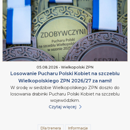
05.08.2026 • Wielkopolski ZPN
Losowanie Pucharu Polski Kobiet na szczeblu
Wielkopolskiego ZPN 2026/27 za nami!
W środę w siedzibie Wielkopolskiego ZPN doszło do
losowania drabinki Pucharu Polski Kobiet na szczeblu
wojewódzkim.
Czytaj więcej
Dla trenera
Informacje