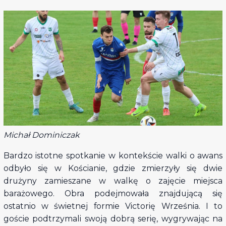
Michał Dominiczak
Bardzo istotne spotkanie w kontekście walki o awans
odbyło się w Kościanie, gdzie zmierzyły się dwie
drużyny zamieszane w walkę o zajęcie miejsca
barażowego. Obra podejmowała znajdującą się
ostatnio w świetnej formie Victorię Września. I to
goście podtrzymali swoją dobrą serię, wygrywając na