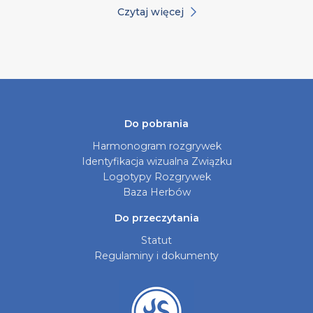
Czytaj więcej
Do pobrania
Harmonogram rozgrywek
Identyfikacja wizualna Związku
Logotypy Rozgrywek
Baza Herbów
Do przeczytania
Statut
Regulaminy i dokumenty