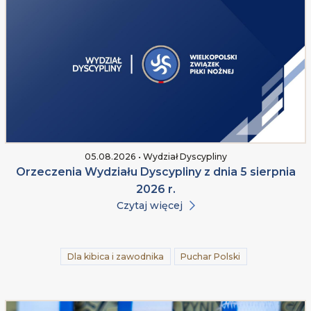
05.08.2026 • Wydział Dyscypliny
Orzeczenia Wydziału Dyscypliny z dnia 5 sierpnia
2026 r.
Czytaj więcej
Dla kibica i zawodnika
Puchar Polski