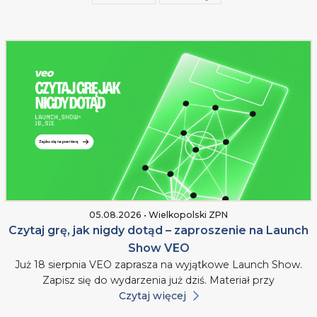
05.08.2026 • Wielkopolski ZPN
Czytaj grę, jak nigdy dotąd – zaproszenie na Launch
Show VEO
Już 18 sierpnia VEO zaprasza na wyjątkowe Launch Show.
Zapisz się do wydarzenia już dziś. Materiał przy
Czytaj więcej