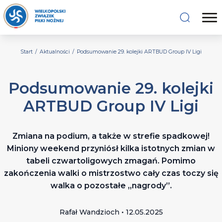
Start
/
Aktualności
/
Podsumowanie 29. kolejki ARTBUD Group IV Ligi
Podsumowanie 29. kolejki
ARTBUD Group IV Ligi
Zmiana na podium, a także w strefie spadkowej!
Miniony weekend przyniósł kilka istotnych zmian w
tabeli czwartoligowych zmagań. Pomimo
zakończenia walki o mistrzostwo cały czas toczy się
walka o pozostałe „nagrody”.
Rafał Wandzioch • 12.05.2025