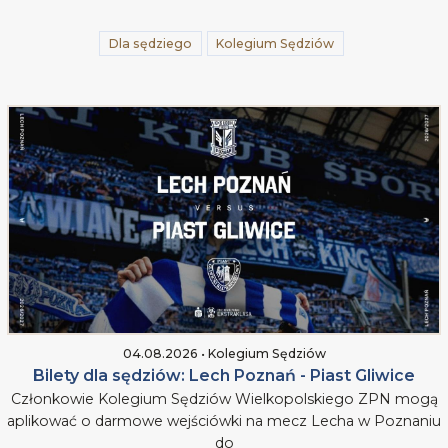
Dla sędziego
Kolegium Sędziów
04.08.2026 • Kolegium Sędziów
Bilety dla sędziów: Lech Poznań - Piast Gliwice
Członkowie Kolegium Sędziów Wielkopolskiego ZPN mogą
aplikować o darmowe wejściówki na mecz Lecha w Poznaniu
do