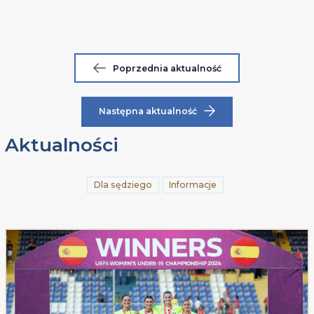
Poprzednia aktualność
Następna aktualność
Aktualności
Dla sędziego
Informacje