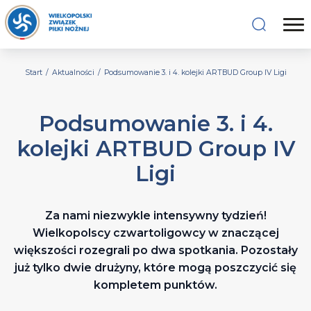
Start
/
Aktualności
/
Podsumowanie 3. i 4. kolejki ARTBUD Group IV Ligi
Podsumowanie 3. i 4.
kolejki ARTBUD Group IV
Ligi
Za nami niezwykle intensywny tydzień!
Wielkopolscy czwartoligowcy w znaczącej
większości rozegrali po dwa spotkania. Pozostały
już tylko dwie drużyny, które mogą poszczycić się
kompletem punktów.