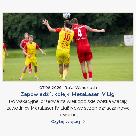
07.08.2026 • Rafał Wandzioch
Zapowiedź 1. kolejki MetaLaser IV Ligi
Po wakacyjnej przerwie na wielkopolskie boiska wracają
zawodnicy MetaLaser IV Ligi! Nowy sezon oznacza nowe
otwarcie,
Czytaj więcej