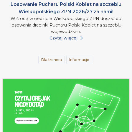
Losowanie Pucharu Polski Kobiet na szczeblu
Wielkopolskiego ZPN 2026/27 za nami!
W środę w siedzibie Wielkopolskiego ZPN doszło do
losowania drabinki Pucharu Polski Kobiet na szczeblu
wojewódzkim.
Czytaj więcej
Dla trenera
Informacje