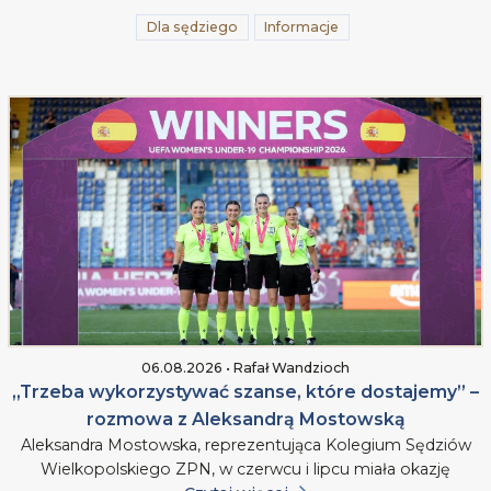
Dla sędziego
Informacje
06.08.2026 • Rafał Wandzioch
„Trzeba wykorzystywać szanse, które dostajemy” –
rozmowa z Aleksandrą Mostowską
Aleksandra Mostowska, reprezentująca Kolegium Sędziów
Wielkopolskiego ZPN, w czerwcu i lipcu miała okazję