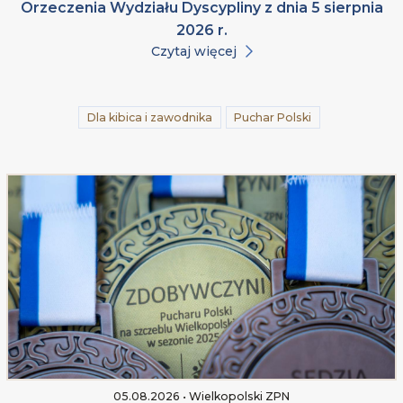
Orzeczenia Wydziału Dyscypliny z dnia 5 sierpnia
2026 r.
Czytaj więcej
Dla kibica i zawodnika
Puchar Polski
05.08.2026 • Wielkopolski ZPN