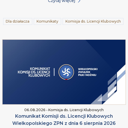
Czytaj więcej
Dla działacza
Komunikaty
Komisja ds. Licencji Klubowych
06.08.2026 • Komisja ds. Licencji Klubowych
Komunikat Komisji ds. Licencji Klubowych
Wielkopolskiego ZPN z dnia 6 sierpnia 2026