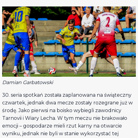
Damian Garbatowski
30. seria spotkań została zaplanowana na świąteczny
czwartek, jednak dwa mecze zostały rozegrane już w
środę. Jako pierwsi na boisko wybiegli zawodnicy
Tarnovii i Wiary Lecha. W tym meczu nie brakowało
emocji – gospodarze mieli rzut karny na otwarcie
wyniku, jednak nie byli w stanie wykorzystać tej