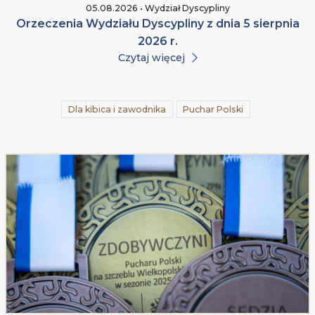
05.08.2026 • Wydział Dyscypliny
Orzeczenia Wydziału Dyscypliny z dnia 5 sierpnia
2026 r.
Czytaj więcej
Dla kibica i zawodnika
Puchar Polski