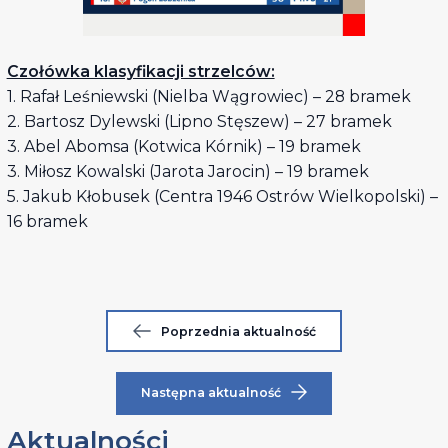
Czołówka klasyfikacji strzelców:
1. Rafał Leśniewski (Nielba Wągrowiec) – 28 bramek
2. Bartosz Dylewski (Lipno Stęszew) – 27 bramek
3. Abel Abomsa (Kotwica Kórnik) – 19 bramek
3. Miłosz Kowalski (Jarota Jarocin) – 19 bramek
5. Jakub Kłobusek (Centra 1946 Ostrów Wielkopolski) –
16 bramek
Poprzednia aktualność
Następna aktualność
Aktualności