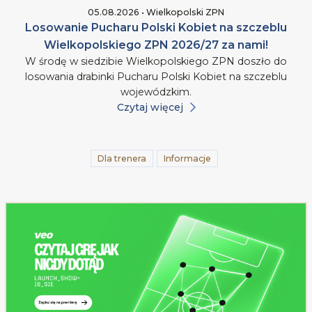
05.08.2026 • Wielkopolski ZPN
Losowanie Pucharu Polski Kobiet na szczeblu
Wielkopolskiego ZPN 2026/27 za nami!
W środę w siedzibie Wielkopolskiego ZPN doszło do
losowania drabinki Pucharu Polski Kobiet na szczeblu
wojewódzkim.
Czytaj więcej
Dla trenera
Informacje