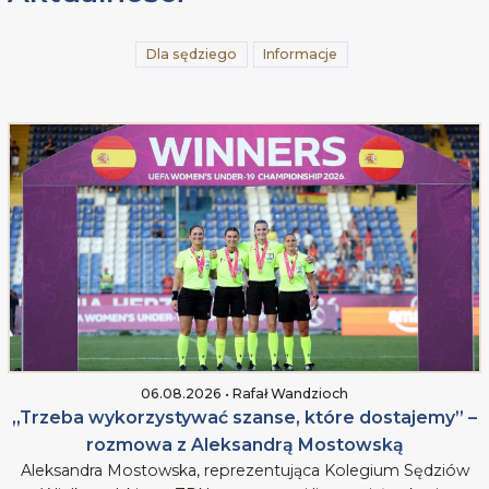
Dla sędziego
Informacje
06.08.2026 • Rafał Wandzioch
„Trzeba wykorzystywać szanse, które dostajemy” –
rozmowa z Aleksandrą Mostowską
Aleksandra Mostowska, reprezentująca Kolegium Sędziów