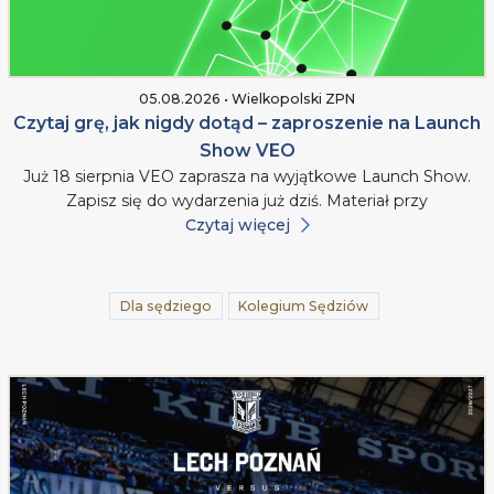
05.08.2026 • Wielkopolski ZPN
Czytaj grę, jak nigdy dotąd – zaproszenie na Launch
Show VEO
Już 18 sierpnia VEO zaprasza na wyjątkowe Launch Show.
Zapisz się do wydarzenia już dziś. Materiał przy
Czytaj więcej
Dla sędziego
Kolegium Sędziów