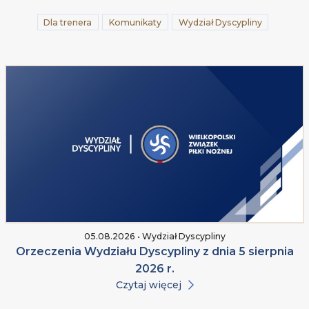
Dla trenera
Komunikaty
Wydział Dyscypliny
05.08.2026 • Wydział Dyscypliny
Orzeczenia Wydziału Dyscypliny z dnia 5 sierpnia
2026 r.
Czytaj więcej