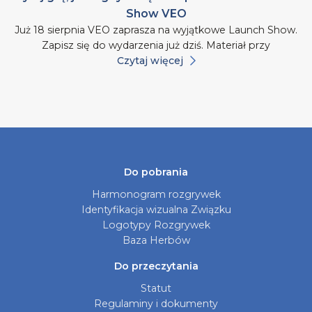
Show VEO
Już 18 sierpnia VEO zaprasza na wyjątkowe Launch Show.
Zapisz się do wydarzenia już dziś. Materiał przy
Czytaj więcej
Do pobrania
Harmonogram rozgrywek
Identyfikacja wizualna Związku
Logotypy Rozgrywek
Baza Herbów
Do przeczytania
Statut
Regulaminy i dokumenty