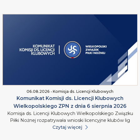
06.08.2026 • Komisja ds. Licencji Klubowych
Komunikat Komisji ds. Licencji Klubowych
Wielkopolskiego ZPN z dnia 6 sierpnia 2026
Komisja ds. Licencji Klubowych Wielkopolskiego Związku
Piłki Nożnej rozpatrywała wnioski licencyjne klubów lig
Czytaj więcej