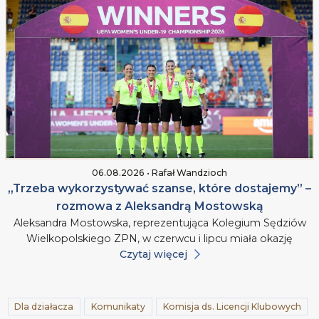
06.08.2026 • Rafał Wandzioch
„Trzeba wykorzystywać szanse, które dostajemy” –
rozmowa z Aleksandrą Mostowską
Aleksandra Mostowska, reprezentująca Kolegium Sędziów
Wielkopolskiego ZPN, w czerwcu i lipcu miała okazję
Czytaj więcej
Dla działacza
Komunikaty
Komisja ds. Licencji Klubowych