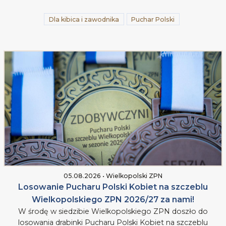
Dla kibica i zawodnika
Puchar Polski
05.08.2026 • Wielkopolski ZPN
Losowanie Pucharu Polski Kobiet na szczeblu
Wielkopolskiego ZPN 2026/27 za nami!
W środę w siedzibie Wielkopolskiego ZPN doszło do
losowania drabinki Pucharu Polski Kobiet na szczeblu