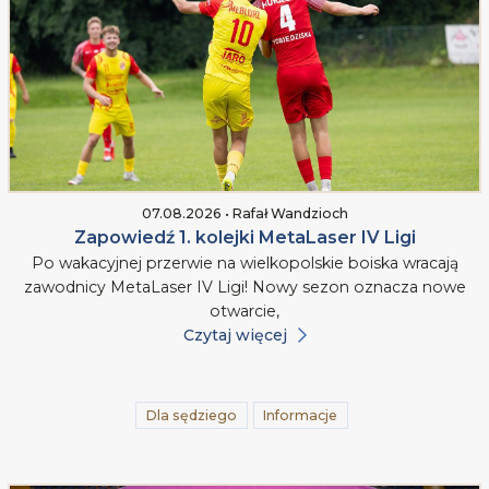
07.08.2026 • Rafał Wandzioch
Zapowiedź 1. kolejki MetaLaser IV Ligi
Po wakacyjnej przerwie na wielkopolskie boiska wracają
zawodnicy MetaLaser IV Ligi! Nowy sezon oznacza nowe
otwarcie,
Czytaj więcej
Dla sędziego
Informacje