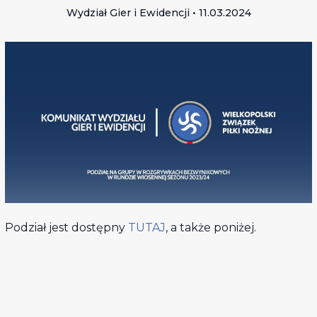
Wydział Gier i Ewidencji • 11.03.2024
Podział jest dostępny
TUTAJ
, a także poniżej.