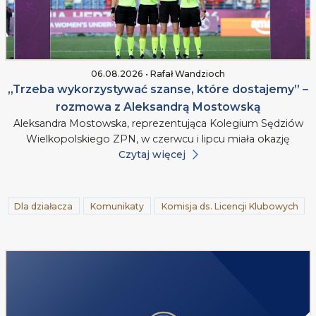
06.08.2026 • Rafał Wandzioch
„Trzeba wykorzystywać szanse, które dostajemy” –
rozmowa z Aleksandrą Mostowską
Aleksandra Mostowska, reprezentująca Kolegium Sędziów
Wielkopolskiego ZPN, w czerwcu i lipcu miała okazję
Czytaj więcej
Dla działacza
Komunikaty
Komisja ds. Licencji Klubowych