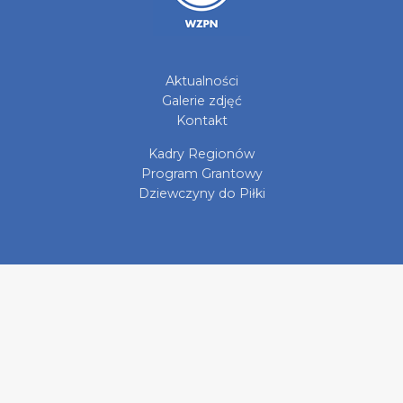
Aktualności
Galerie zdjęć
Kontakt
Kadry Regionów
Program Grantowy
Dziewczyny do Piłki