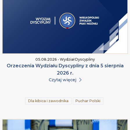
05.08.2026 • Wydział Dyscypliny
Orzeczenia Wydziału Dyscypliny z dnia 5 sierpnia
2026 r.
Czytaj więcej
Dla kibica i zawodnika
Puchar Polski