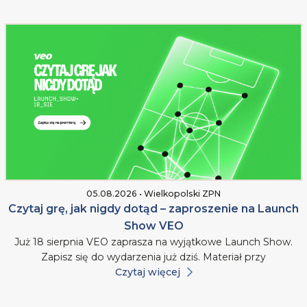
05.08.2026 • Wielkopolski ZPN
Czytaj grę, jak nigdy dotąd – zaproszenie na Launch
Show VEO
Już 18 sierpnia VEO zaprasza na wyjątkowe Launch Show.
Zapisz się do wydarzenia już dziś. Materiał przy
Czytaj więcej