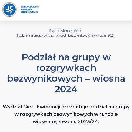
Start
/
Aktualności
/
Podział na grupy w rozgrywkach bezwynikowych – wiosna 2024
Podział na grupy w
rozgrywkach
bezwynikowych – wiosna
2024
Wydział Gier i Ewidencji prezentuje podział na grupy
w rozgrywkach bezwynikowych w rundzie
wiosennej sezonu 2023/24.