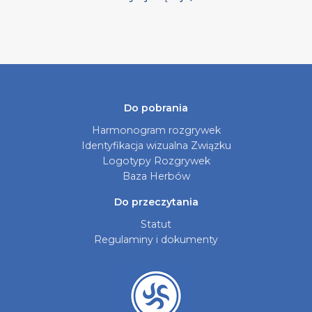
Do pobrania
Harmonogram rozgrywek
Identyfikacja wizualna Związku
Logotypy Rozgrywek
Baza Herbów
Do przeczytania
Statut
Regulaminy i dokumenty