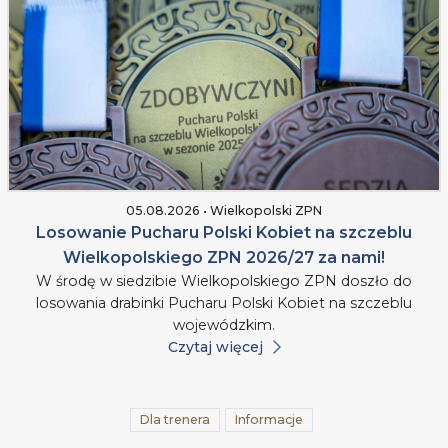
05.08.2026 • Wielkopolski ZPN
Losowanie Pucharu Polski Kobiet na szczeblu
Wielkopolskiego ZPN 2026/27 za nami!
W środę w siedzibie Wielkopolskiego ZPN doszło do
losowania drabinki Pucharu Polski Kobiet na szczeblu
wojewódzkim.
Czytaj więcej
Dla trenera
Informacje