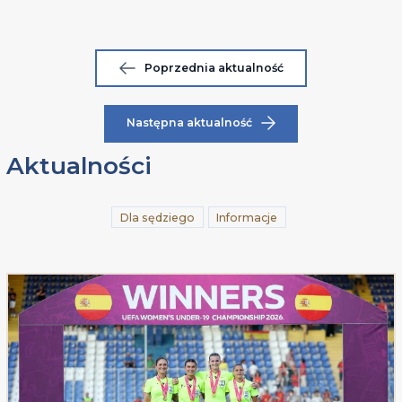
Poprzednia aktualność
Następna aktualność
Aktualności
Dla sędziego
Informacje